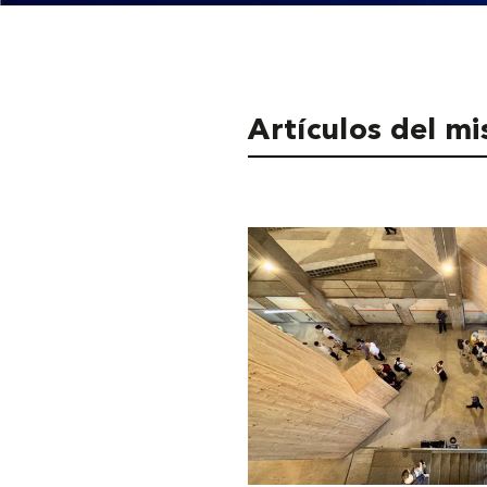
Artículos del m