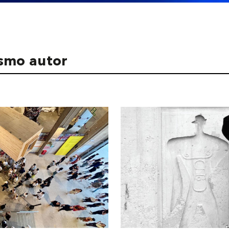
ismo autor