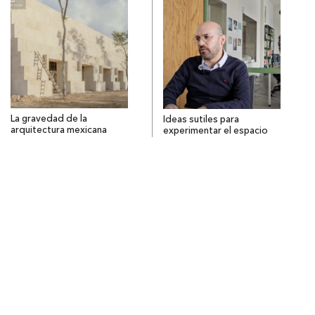
La gravedad de la
Ideas sutiles para
arquitectura mexicana
experimentar el espacio