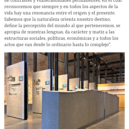
de contrastes y vulnerabilidades permanentes, en el cual
reconocemos que siempre y en todos los aspectos de la
vida hay una resonancia entre el origen y el presente.
Sabemos que la naturaleza orienta nuestro destino,
define la percepción del mundo al que pertenecemos, se
apropia de nuestras lenguas, da carácter y matiz a las
estructuras sociales, políticas, económicas y a todos los
actos que van desde lo ordinario hasta lo complejo”.