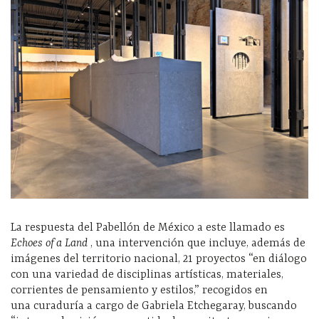
La respuesta del Pabellón de México a este llamado es
Echoes of a Land
, una intervención que incluye, además de
imágenes del territorio nacional, 21 proyectos “en diálogo
con una variedad de disciplinas artísticas, materiales,
corrientes de pensamiento y estilos,” recogidos en
una curaduría a cargo de Gabriela Etchegaray, buscando