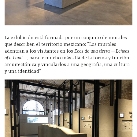
La exhibición está formada por un conjunto de murales
que describen el territorio mexicano: “Los murales
adentran a los visitantes en los
Ecos de una tierra
—
Echoes
of a Land
—, para ir mucho más allá de la forma y función
arquitectónica y vincularlos a una geografía, una cultura
y una identidad”.