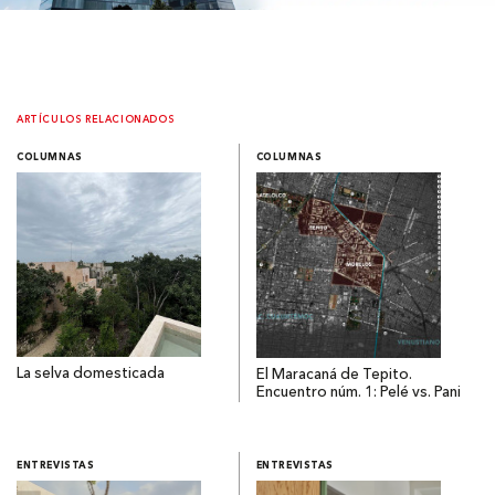
ARTÍCULOS RELACIONADOS
COLUMNAS
COLUMNAS
La selva domesticada
El Maracaná de Tepito.
Encuentro núm. 1: Pelé vs. Pani
ENTREVISTAS
ENTREVISTAS