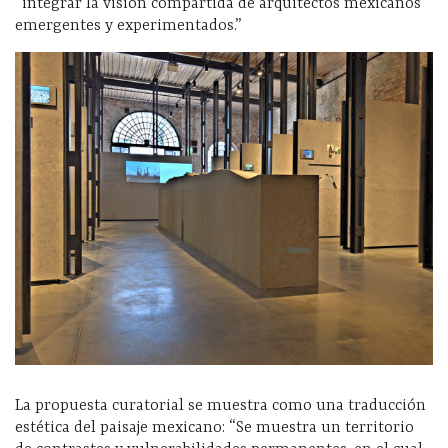
“integrar la visión compartida de arquitectos mexicanos
emergentes y experimentados.”
La propuesta curatorial se muestra como una traducción
estética del paisaje mexicano: “Se muestra un territorio