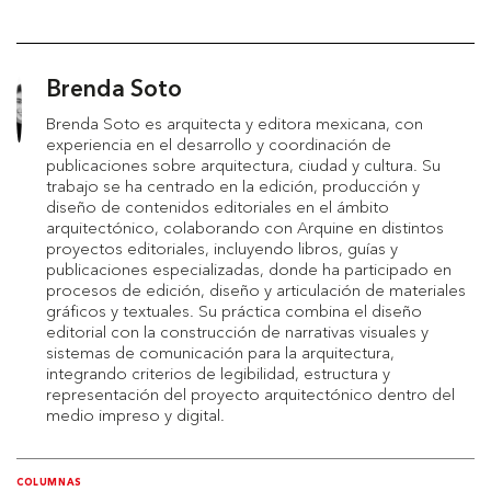
Brenda Soto
Brenda Soto es arquitecta y editora mexicana, con
experiencia en el desarrollo y coordinación de
publicaciones sobre arquitectura, ciudad y cultura. Su
trabajo se ha centrado en la edición, producción y
diseño de contenidos editoriales en el ámbito
arquitectónico, colaborando con Arquine en distintos
proyectos editoriales, incluyendo libros, guías y
publicaciones especializadas, donde ha participado en
procesos de edición, diseño y articulación de materiales
gráficos y textuales. Su práctica combina el diseño
editorial con la construcción de narrativas visuales y
sistemas de comunicación para la arquitectura,
integrando criterios de legibilidad, estructura y
representación del proyecto arquitectónico dentro del
medio impreso y digital.
COLUMNAS