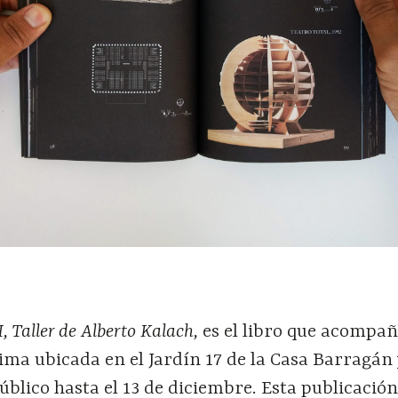
 Taller de Alberto Kalach,
es el libro que acompañ
ma ubicada en el Jardín 17 de la Casa Barragán 
público hasta el 13 de diciembre. Esta publicació