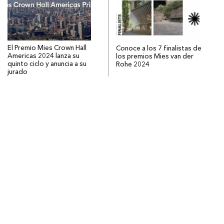
El Premio Mies Crown Hall
Conoce a los 7 finalistas de
Americas 2024 lanza su
los premios Mies van der
quinto ciclo y anuncia a su
Rohe 2024
jurado