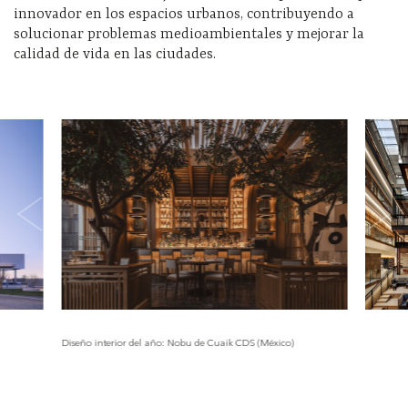
innovador en los espacios urbanos, contribuyendo a
solucionar problemas medioambientales y mejorar la
calidad de vida en las ciudades.
Diseño interior del año: Nobu de Cuaik CDS (México)