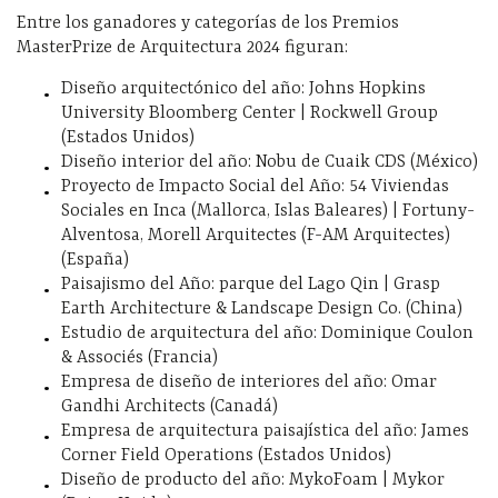
Entre los ganadores y categorías de los Premios
MasterPrize de Arquitectura 2024 figuran:
Diseño arquitectónico del año: Johns Hopkins
University Bloomberg Center | Rockwell Group
(Estados Unidos)
Diseño interior del año: Nobu de Cuaik CDS (México)
Proyecto de Impacto Social del Año: 54 Viviendas
Sociales en Inca (Mallorca, Islas Baleares) | Fortuny-
Alventosa, Morell Arquitectes (F-AM Arquitectes)
(España)
Paisajismo del Año: parque del Lago Qin | Grasp
Earth Architecture & Landscape Design Co. (China)
Estudio de arquitectura del año: Dominique Coulon
& Associés (Francia)
Empresa de diseño de interiores del año: Omar
Gandhi Architects (Canadá)
Empresa de arquitectura paisajística del año: James
Corner Field Operations (Estados Unidos)
Diseño de producto del año: MykoFoam | Mykor