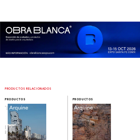
PRODUCTOS RELACIONADOS
PRODUCTOS
PRODUCTOS