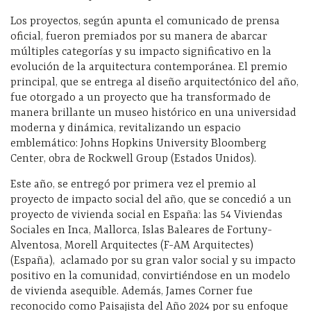
Los proyectos, según apunta el comunicado de prensa
oficial, fueron premiados por su manera de abarcar
múltiples categorías y su impacto significativo en la
evolución de la arquitectura contemporánea. El premio
principal, que se entrega al diseño arquitectónico del año,
fue otorgado a un proyecto que ha transformado de
manera brillante un museo histórico en una universidad
moderna y dinámica, revitalizando un espacio
emblemático: Johns Hopkins University Bloomberg
Center, obra de Rockwell Group (Estados Unidos).
Este año, se entregó por primera vez el premio al
proyecto de impacto social del año, que se concedió a un
proyecto de vivienda social en España: las 54 Viviendas
Sociales en Inca, Mallorca, Islas Baleares de Fortuny-
Alventosa, Morell Arquitectes (F-AM Arquitectes)
(España), aclamado por su gran valor social y su impacto
positivo en la comunidad, convirtiéndose en un modelo
de vivienda asequible. Además, James Corner fue
reconocido como Paisajista del Año 2024 por su enfoque