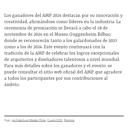
Los ganadores del AMP 2024 destacan por su innovación y
creatividad, afirmándose como líderes en la industria. La
ceremonia de premiación se llevará a cabo el 18 de
noviembre de 2024 en el Museo Guggenheim Bilbao,
donde se reconocerán tanto a los galardonados de 2023
como a los de 2024. Este evento continuará con la
tradición de la AMP de celebrar los logros excepcionales
de arquitectos y diseñadores talentosos a nivel mundial.
Para más detalles sobre los ganadores y el evento, se
puede consultar el sitio web oficial del AMP, que agradece
a todos los participantes por sus contribuciones al
ámbito.
Tags:
Architecture Master Prize
Cuaik CDS
Premios