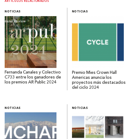
ARTÍCULOS RELACIONADOS
NOTICIAS
NOTICIAS
Fernanda Canales y Colectivo
Premio Mies Crown Hall
C733 entre los ganadores de
Americas anuncia los
los premios AR Public 2024
proyectos más destacados
del ciclo 2024
NOTICIAS
NOTICIAS