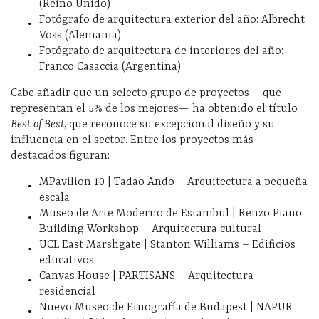
(Reino Unido)
Fotógrafo de arquitectura exterior del año: Albrecht
Voss (Alemania)
Fotógrafo de arquitectura de interiores del año:
Franco Casaccia (Argentina)
Cabe añadir que un selecto grupo de proyectos —que
representan el 5% de los mejores— ha obtenido el título
Best of Best
, que reconoce su excepcional diseño y su
influencia en el sector. Entre los proyectos más
destacados figuran:
MPavilion 10 | Tadao Ando – Arquitectura a pequeña
escala
Museo de Arte Moderno de Estambul | Renzo Piano
Building Workshop – Arquitectura cultural
UCL East Marshgate | Stanton Williams – Edificios
educativos
Canvas House | PARTISANS – Arquitectura
residencial
Nuevo Museo de Etnografía de Budapest | NAPUR