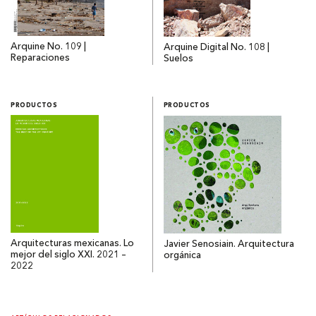
Arquine No. 109 |
Arquine Digital No. 108 |
Reparaciones
Suelos
PRODUCTOS
PRODUCTOS
Arquitecturas mexicanas. Lo
Javier Senosiain. Arquitectura
mejor del siglo XXI. 2021 –
orgánica
2022