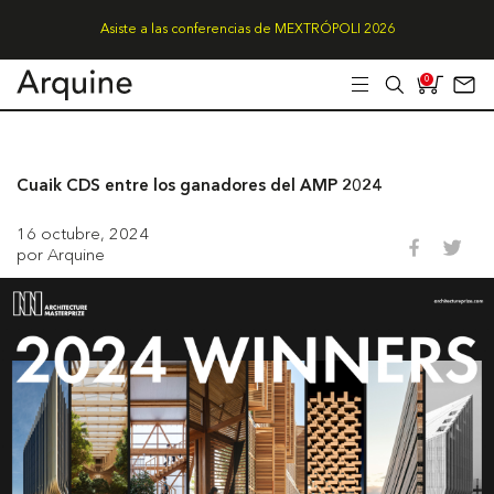
Asiste a las conferencias de MEXTRÓPOLI 2026
0
Cuaik CDS entre los ganadores del AMP 2024
16 octubre, 2024
por Arquine