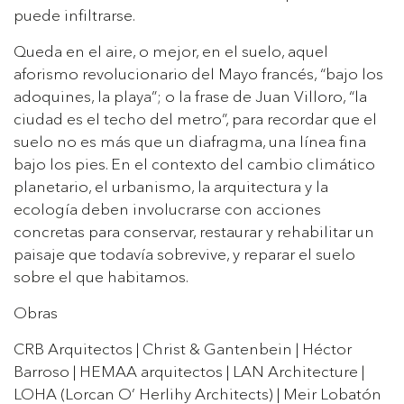
puede infiltrarse.
Queda en el aire, o mejor, en el suelo, aquel
aforismo revolucionario del Mayo francés, “bajo los
adoquines, la playa”; o la frase de Juan Villoro, “la
ciudad es el techo del metro”, para recordar que el
suelo no es más que un diafragma, una línea fina
bajo los pies. En el contexto del cambio climático
planetario, el urbanismo, la arquitectura y la
ecología deben involucrarse con acciones
concretas para conservar, restaurar y rehabilitar un
paisaje que todavía sobrevive, y reparar el suelo
sobre el que habitamos.
Obras
CRB Arquitectos | Christ & Gantenbein | Héctor
Barroso | HEMAA arquitectos | LAN Architecture |
LOHA (Lorcan O’ Herlihy Architects) | Meir Lobatón