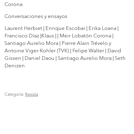
Corona
Conversaciones y ensayos
Laurent Herbiet | Enrique Escobar | Erika Loana |
Francisco Díaz |Klaus | | Meir Lobatón Corona |
Santiago Aurelio Mora | Pierre Alain Trévelo y
Antoine Viger-Kohler (TVK) | Felipe Walter | David
Gissen | Daniel Daou | Santiago Aurelio Mora | Seth
Denizen
Categoría:
Revista