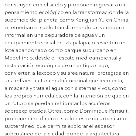
construyen con el suelo y proponen regresar a un
pensamiento ecológico en la transformación de la
superficie del planeta, como Kongjian Yu en China;
o remedian el suelo transformando un vertedero
informal en una depuradora de agua y un
equipamiento social en Iztapalapa; o revierten un
lote abandonado como parque suburbano en
Medellín; o, desde el rescate medioambiental y
restauración ecológica de un antiguo lago,
convierten a Texcoco y su área natural protegida en
una infraestructura multifuncional que recolecta,
almacena y trata el agua con sistemas vivos, como
los propios humedales, con la intención de que en
un futuro se puedan rehidratar los acuíferos
sobreexplotados. Otros, como Dominique Perrault,
proponen incidir en el suelo desde un urbanismo
subterráneo, que permita explorar el espesor
subcutáneo de la ciudad, donde la arquitectura