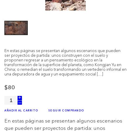
En estas páginas se presentan algunos escenarios que pueden
ser proyectos de partida: unos construyen con el suelo y
proponen regresar a un pensamiento ecológico en la
transformación de la superficie del planeta, como Kongjian Yu en
China; o remedian el suelo transformando un vertedero informal en
una depuradora de agua y un equipamiento social […]
$80
+
–
AÑADIR AL CARRITO
SEGUIR COMPRANDO
En estas páginas se presentan algunos escenarios
que pueden ser proyectos de partida: unos