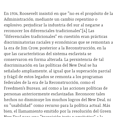
En 1934, Roosevelt insistió en que “no es el propósito de la
Administración, mediante un cambio repentino o
explosivo, perjudicar la industria del sur al negarse a
reconocer los diferenciales tradicionales”.[4] Las
“diferenciales tradicionales” en cuestión eran prácticas
discriminatorias raciales y económicas que se remontan a
la era de Jim Crow, posterior a la Reconstrucción, en la
que las características del sistema esclavista se
conservaron en forma alterada. La persistencia de tal
discriminación en las políticas del New Deal se ha
señalado ampliamente, al igual que la superación parcial
y frágil de estos legados se remonta a los programas
federales de la era de la Reconstrucción, como el
Freedmen’s Bureau, así como a las acciones políticas de
personas anteriormente esclavizadas. Reconocer tales
hechos no disminuye los muchos logros del New Deal, ni
su “usabilidad” como recurso para la política actual. Más
bien, el llamamiento emitido por la resolución del Green