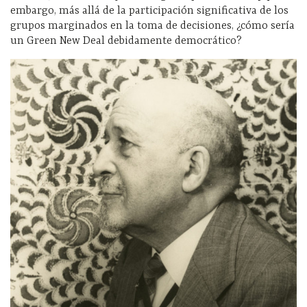
embargo, más allá de la participación significativa de los
grupos marginados en la toma de decisiones, ¿cómo sería
un Green New Deal debidamente democrático?