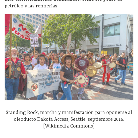
petróleo y las refinerías .
Standing Rock, marcha y manifestación para oponerse al
oleoducto Dakota Access, Seattle, septiembre 2016.
[
Wikimedia Commons
]