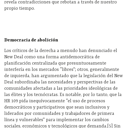
revela contradicciones que rebotan a través de nuestro
propio tiempo.
Democracia de abolición
Los críticos de la derecha a menudo han denunciado el
New Deal como una forma antidemocrática de
planificación centralizada que presuntuosamente
interfería en los mercados “libres”; otros, generalmente
de izquierda, han argumentado que la legislación del New
Deal subordinaba las necesidades y perspectivas de las
comunidades afectadas a las prioridades ideológicas de
las élites y los tecnócratas. Es notable, por lo tanto, que la
HR 109 pida inequívocamente “el uso de procesos
democráticos y participativos que sean inclusivos y
liderados por comunidades y trabajadores de primera
línea y vulnerables” para implementar los cambios
sociales, económicos y tecnológicos que demanda.[5] Sin