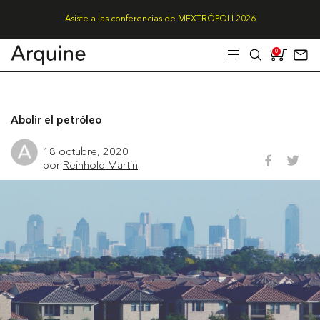
Asiste a las conferencias de MEXTRÓPOLI 2026
0
Abolir el petróleo
18 octubre, 2020
por
Reinhold Martin