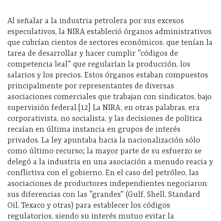
Al señalar a la industria petrolera por sus excesos
especulativos, la NIRA estableció órganos administrativos
que cubrían cientos de sectores económicos, que tenían la
tarea de desarrollar y hacer cumplir “códigos de
competencia leal” que regularían la producción, los
salarios y los precios. Estos órganos estaban compuestos
principalmente por representantes de diversas
asociaciones comerciales que trabajan con sindicatos, bajo
supervisión federal.[12] La NIRA, en otras palabras, era
corporativista, no socialista, y las decisiones de política
recaían en última instancia en grupos de interés
privados. La ley apuntaba hacia la nacionalización sólo
como último recurso; la mayor parte de su esfuerzo se
delegó a la industria en una asociación a menudo reacia y
conflictiva con el gobierno. En el caso del petróleo, las
asociaciones de productores independientes negociaron
sus diferencias con las “grandes” (Gulf, Shell, Standard
Oil, Texaco y otras) para establecer los códigos
regulatorios, siendo su interés mutuo evitar la