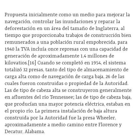
Propuesta inicialmente como un medio para mejorar la
navegación, controlar las inundaciones y reparar la
deforestación en un área del tamaño de Inglaterra, al
tiempo que proporcionaba trabajos de construcción bien
remunerados a una población rural empobrecida, para
1940 la TVA incluía once represas con una capacidad de
generación de aproximadamente 1,4 millones de
kilovatios.[16] Cuando se completó en 1954, el sistema
totalizó 32 presas, tanto del tipo de almacenamiento de
carga alta como de navegación de carga baja, 26 de las
cuales fueron construidas o propiedad de la Autoridad.
Las de tipo de cabeza alta se construyeron generalmente
en afluentes del río Tennessee; las de tipo de cabeza baja,
que producían una mayor potencia eléctrica, estaban en
el propio río. La primera instalación de baja altura
construida por la Autoridad fue la presa Wheeler,
aproximadamente a medio camino entre Florence y
Decatur, Alabama.