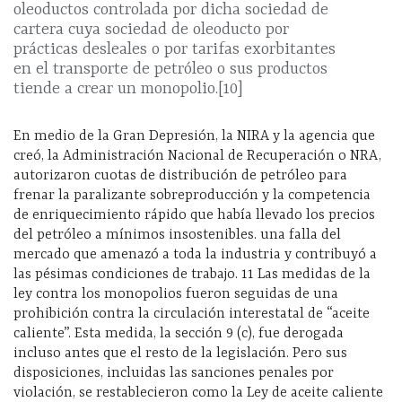
oleoductos controlada por dicha sociedad de
cartera cuya sociedad de oleoducto por
prácticas desleales o por tarifas exorbitantes
en el transporte de petróleo o sus productos
tiende a crear un monopolio.[10]
En medio de la Gran Depresión, la NIRA y la agencia que
creó, la Administración Nacional de Recuperación o NRA,
autorizaron cuotas de distribución de petróleo para
frenar la paralizante sobreproducción y la competencia
de enriquecimiento rápido que había llevado los precios
del petróleo a mínimos insostenibles. una falla del
mercado que amenazó a toda la industria y contribuyó a
las pésimas condiciones de trabajo. 11 Las medidas de la
ley contra los monopolios fueron seguidas de una
prohibición contra la circulación interestatal de “aceite
caliente”. Esta medida, la sección 9 (c), fue derogada
incluso antes que el resto de la legislación. Pero sus
disposiciones, incluidas las sanciones penales por
violación, se restablecieron como la Ley de aceite caliente