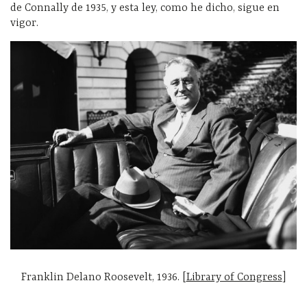
de Connally de 1935, y esta ley, como he dicho, sigue en
vigor.
Franklin Delano Roosevelt, 1936. [
Library of Congress
]