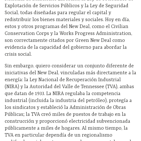
Explotación de Servicios Públicos y la Ley de Seguridad
Social, todas diseñadas para regular el capital y
redistribuir los bienes materiales y sociales. Hoy en día,
estos y otros programas del New Deal, como el Civilian
Conservation Corps y la Works Progress Administration,
son correctamente citados por Green New Deal como
evidencia de la capacidad del gobierno para abordar la
crisis social.
Sin embargo, quiero considerar un conjunto diferente de
iniciativas del New Deal, vinculadas más directamente a la
energía: la Ley Nacional de Recuperación Industrial
(NIRA) y la Autoridad del Valle de Tennessee (TVA), ambas
que datan de 1933. La NIRA regulaba la competencia
industrial (incluida la industria del petróleo), protegía a
los sindicatos y estableció la Administración de Obras
Públicas; la TVA creó miles de puestos de trabajo en la
construcción y proporcionó electricidad subvencionada
públicamente a miles de hogares. Al mismo tiempo, la
TVA en particular dependía de un regionalismo