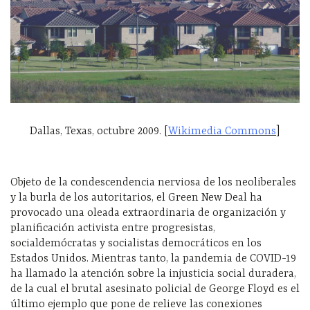
Dallas, Texas, octubre 2009. [
Wikimedia Commons
]
Objeto de la condescendencia nerviosa de los neoliberales
y la burla de los autoritarios, el Green New Deal ha
provocado una oleada extraordinaria de organización y
planificación activista entre progresistas,
socialdemócratas y socialistas democráticos en los
Estados Unidos. Mientras tanto, la pandemia de COVID-19
ha llamado la atención sobre la injusticia social duradera,
de la cual el brutal asesinato policial de George Floyd es el
último ejemplo que pone de relieve las conexiones