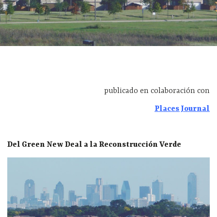
publicado en colaboración con
Places Journal
Del Green New Deal a la Reconstrucción Verde