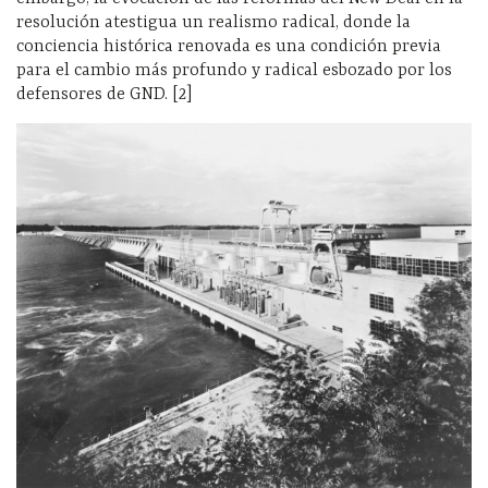
resolución atestigua un realismo radical, donde la
conciencia histórica renovada es una condición previa
para el cambio más profundo y radical esbozado por los
defensores de GND. [2]