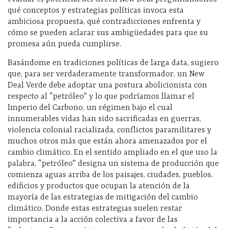
qué conceptos y estrategias políticas invoca esta
ambiciosa propuesta, qué contradicciones enfrenta y
cómo se pueden aclarar sus ambigüedades para que su
promesa aún pueda cumplirse.
Basándome en tradiciones políticas de larga data, sugiero
que, para ser verdaderamente transformador, un New
Deal Verde debe adoptar una postura abolicionista con
respecto al “petróleo” y lo que podríamos llamar el
Imperio del Carbono, un régimen bajo el cual
innumerables vidas han sido sacrificadas en guerras,
violencia colonial racializada, conflictos paramilitares y
muchos otros más que están ahora amenazados por el
cambio climático. En el sentido ampliado en el que uso la
palabra, “petróleo” designa un sistema de producción que
comienza aguas arriba de los paisajes, ciudades, pueblos,
edificios y productos que ocupan la atención de la
mayoría de las estrategias de mitigación del cambio
climático. Donde estas estrategias suelen restar
importancia a la acción colectiva a favor de las