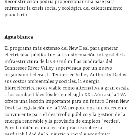
Reconstrucción podría proporcionar una base para
enfrentar la crisis social y ecológica del calentamiento
planetario.
Agua blanca
El programa más extenso del New Deal para generar
electricidad pública fue la transformación integral de la
infraestructura de las 40 mil millas cuadradas del
Tennessee River Valley, supervisada por un nuevo
organismo federal, la Tennessee Valley Authority. Dados
sus costos ambientales y sociales, la energía
hidroeléctrica no es viable como alternativa a gran escala
a los combustibles fósiles en el siglo XXI. Aún así, la TVA
ofrece una lección importante para un futuro Green New
Deal. La legislación de la TVA proporciona un precedente
convincente para el desarrollo público y la gestión de la
energía renovable y la provisión de empleos “verdes”.
Pero también es una lección práctica sobre la
perdurabilidad de la injusticia racial y económica.