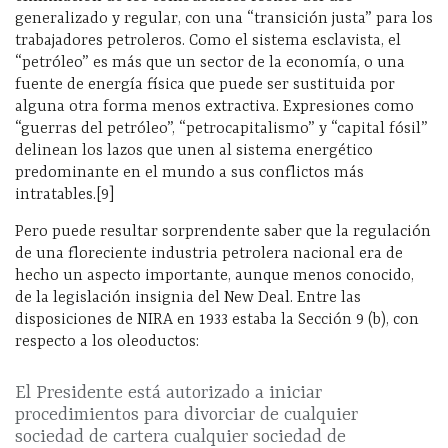
generalizado y regular, con una “transición justa” para los
trabajadores petroleros. Como el sistema esclavista, el
“petróleo” es más que un sector de la economía, o una
fuente de energía física que puede ser sustituida por
alguna otra forma menos extractiva. Expresiones como
“guerras del petróleo”, “petrocapitalismo” y “capital fósil”
delinean los lazos que unen al sistema energético
predominante en el mundo a sus conflictos más
intratables.[9]
Pero puede resultar sorprendente saber que la regulación
de una floreciente industria petrolera nacional era de
hecho un aspecto importante, aunque menos conocido,
de la legislación insignia del New Deal. Entre las
disposiciones de NIRA en 1933 estaba la Sección 9 (b), con
respecto a los oleoductos:
El Presidente está autorizado a iniciar
procedimientos para divorciar de cualquier
sociedad de cartera cualquier sociedad de