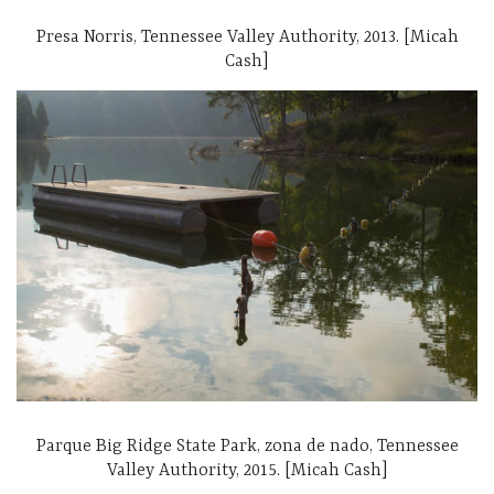
Presa Norris, Tennessee Valley Authority, 2013. [Micah
Cash]
Parque Big Ridge State Park, zona de nado, Tennessee
Valley Authority, 2015. [Micah Cash]