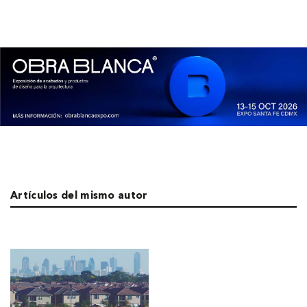
Artículos del mismo autor