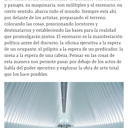
y paisajes, su maquinaria, son múltiples y el escenario, en
cierto sentido, abarca todo el mundo. Siempre está ahí,
por delante de los artistas, preparando el terreno,
colocando las cosas, posicionando locutores y
destinatarios y estableciendo las bases para la realidad
que promulgarán juntos. El escenario es la manifestación
política antes del discurso, la oficina ejecutiva a la espera
de un ocupante, el púlpito a la espera de un predicador, la
mesa a la espera de una cabeza. Pensar en las cosas de
esta manera nos permite pasar por debajo de los actos de
habla del poder ejecutivo y explorar la obra de arte total
que los hace posibles.