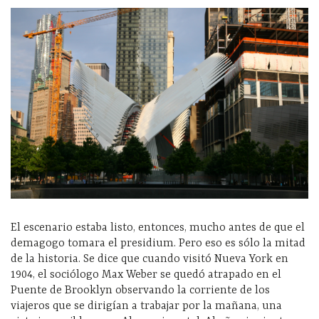
El escenario estaba listo, entonces, mucho antes de que el
demagogo tomara el presidium. Pero eso es sólo la mitad
de la historia. Se dice que cuando visitó Nueva York en
1904, el sociólogo Max Weber se quedó atrapado en el
Puente de Brooklyn observando la corriente de los
viajeros que se dirigían a trabajar por la mañana, una