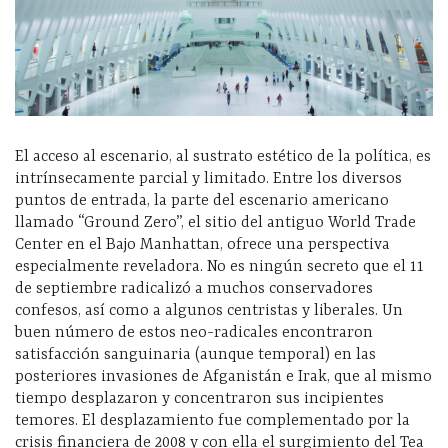
El acceso al escenario, al sustrato estético de la política, es
intrínsecamente parcial y limitado. Entre los diversos
puntos de entrada, la parte del escenario americano
llamado “Ground Zero”, el sitio del antiguo World Trade
Center en el Bajo Manhattan, ofrece una perspectiva
especialmente reveladora. No es ningún secreto que el 11
de septiembre radicalizó a muchos conservadores
confesos, así como a algunos centristas y liberales. Un
buen número de estos neo-radicales encontraron
satisfacción sanguinaria (aunque temporal) en las
posteriores invasiones de Afganistán e Irak, que al mismo
tiempo desplazaron y concentraron sus incipientes
temores. El desplazamiento fue complementado por la
crisis financiera de 2008 y con ella el surgimiento del Tea