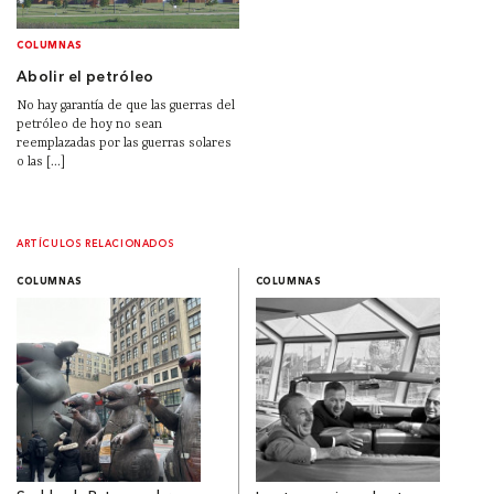
COLUMNAS
Abolir el petróleo
No hay garantía de que las guerras del
petróleo de hoy no sean
reemplazadas por las guerras solares
o las [...]
ARTÍCULOS RELACIONADOS
COLUMNAS
COLUMNAS