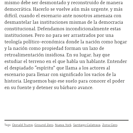
mismo debe ser desmontado y reconstruido de manera
democrática. Hacerlo se vuelve aún más urgente, y más
difícil, cuando el escenario ante nosotros amenaza con
desmantelar las instituciones mismas de la democracia
constitucional. Defendamos incondicionalmente estas
instituciones. Pero no para ser arrastrados por una
teología político-económica donde la nación como hogar
y la nación como propiedad forman un lazo de
retroalimentación insidiosa. En su lugar, hay que
estudiar el terreno en el que habla un hablante. Entender
el despiadado “espíritu” que llama a los actores al
escenario para llenar con significado los vacíos de la
historia. Lleguemos bajo ese suelo para conocer el poder
en su fuente y detener su bárbaro avance.
Tags:
Donald Trump
Ground Zero
Nueva York
Santiago Calatrava
Zona Cero