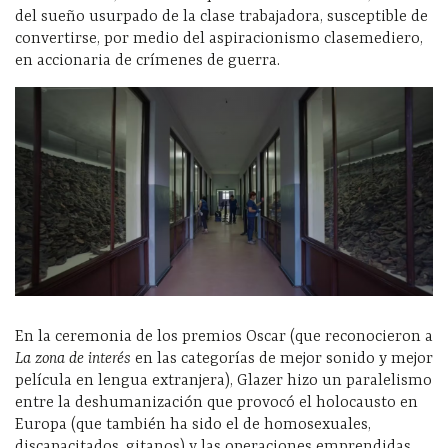
del sueño usurpado de la clase trabajadora, susceptible de
convertirse, por medio del aspiracionismo clasemediero,
en accionaria de crímenes de guerra.
En la ceremonia de los premios Oscar (que reconocieron a
La zona de interés
en las categorías de mejor sonido y mejor
película en lengua extranjera), Glazer hizo un paralelismo
entre la deshumanización que provocó el holocausto en
Europa (que también ha sido el de homosexuales,
discapacitados, gitanos) y las operaciones emprendidas