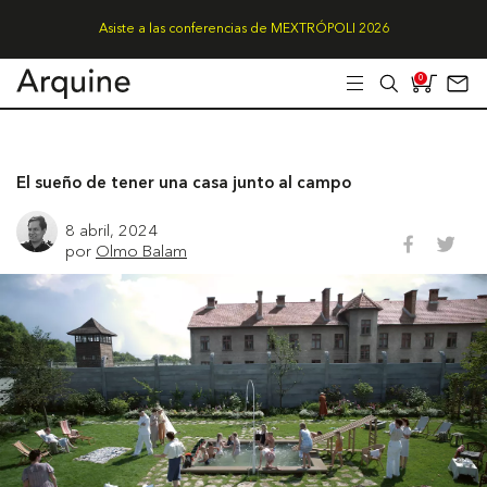
Asiste a las conferencias de MEXTRÓPOLI 2026
0
El sueño de tener una casa junto al campo
8 abril, 2024
por
Olmo Balam