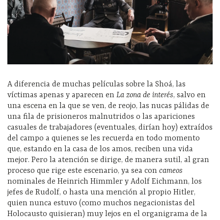
A diferencia de muchas películas sobre la Shoá, las
víctimas apenas y aparecen en
La zona de interés
, salvo en
una escena en la que se ven, de reojo, las nucas pálidas de
una fila de prisioneros malnutridos o las apariciones
casuales de trabajadores (eventuales, dirían hoy) extraídos
del campo a quienes se les recuerda en todo momento
que, estando en la casa de los amos, reciben una vida
mejor. Pero la atención se dirige, de manera sutil, al gran
proceso que rige este escenario, ya sea con
cameos
nominales de Heinrich Himmler y Adolf Eichmann, los
jefes de Rudolf, o hasta una mención al propio Hitler,
quien nunca estuvo (como muchos negacionistas del
Holocausto quisieran) muy lejos en el organigrama de la