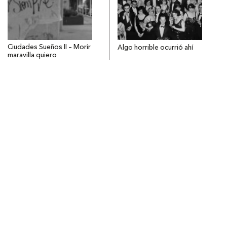
Ciudades Sueños II – Morir
Algo horrible ocurrió ahí
maravilla quiero