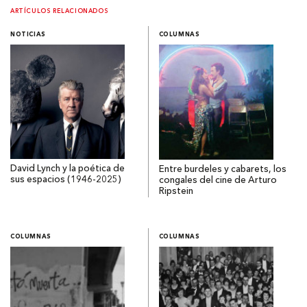
ARTÍCULOS RELACIONADOS
NOTICIAS
COLUMNAS
David Lynch y la poética de
Entre burdeles y cabarets, los
sus espacios (1946-2025)
congales del cine de Arturo
Ripstein
COLUMNAS
COLUMNAS