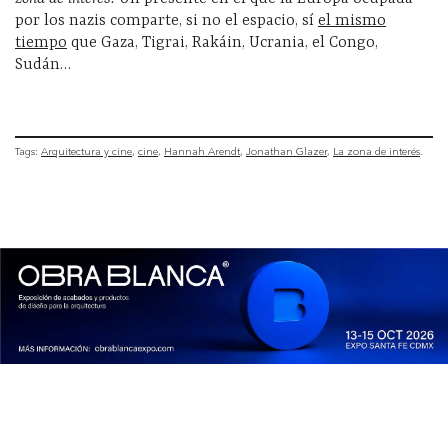
por los nazis comparte, si no el espacio, sí
el mismo
tiempo
que Gaza, Tigrai, Rakáin, Ucrania, el Congo,
Sudán…
Tags:
Arquitectura y cine
cine
Hannah Arendt
Jonathan Glazer
La zona de interés