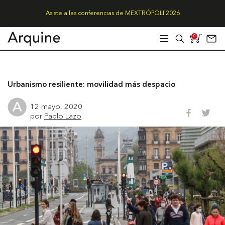
Asiste a las conferencias de MEXTRÓPOLI 2026
0
Urbanismo resiliente: movilidad más despacio
12 mayo, 2020
por
Pablo Lazo