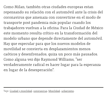
Como Milan, también otras ciudades europeas estan
repensando su relación con el automóvil ante la crisis del
coronavirus que amenaza con convertirse en el modo de
transporte post pandemia más popular cuando los
trabajadores vuelvan a la oficina. Para la Ciudad de México
este momento resulta crítico en la transformación del
modelo urbano que depende directamente del automóvil.
Hay que especular para que los nuevos modelos de
movilidad se convierta en desplazamientos menos
caóticos y desenfrenados, quiza un poco más pausados.
Como alguna vez dijo Raymond Williams, “ser
verdaderamente radical es hacer lugar para la esperanza
en lugar de la desesperación”.
Tags:
Ciudad y movilidad
coronavirus
Movilidad
urbanismo