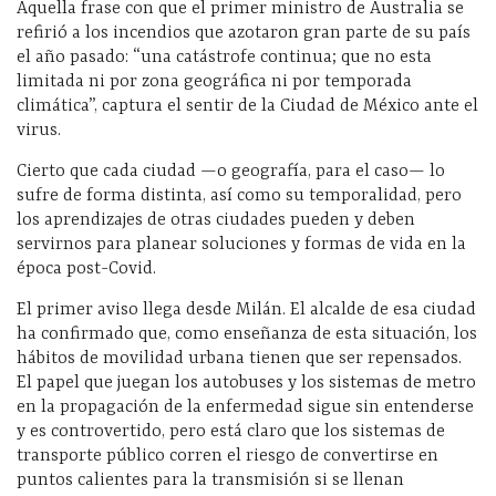
Aquella frase con que el primer ministro de Australia se
refirió a los incendios que azotaron gran parte de su país
el año pasado: “una catástrofe continua; que no esta
limitada ni por zona geográfica ni por temporada
climática”, captura el sentir de la Ciudad de México ante el
virus.
Cierto que cada ciudad —o geografía, para el caso— lo
sufre de forma distinta, así como su temporalidad, pero
los aprendizajes de otras ciudades pueden y deben
servirnos para planear soluciones y formas de vida en la
época post-Covid.
El primer aviso llega desde Milán. El alcalde de esa ciudad
ha confirmado que, como enseñanza de esta situación, los
hábitos de movilidad urbana tienen que ser repensados.
El papel que juegan los autobuses y los sistemas de metro
en la propagación de la enfermedad sigue sin entenderse
y es controvertido, pero está claro que los sistemas de
transporte público corren el riesgo de convertirse en
puntos calientes para la transmisión si se llenan