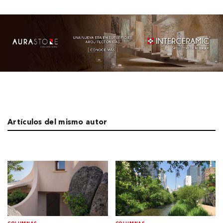
Artículos del mismo autor