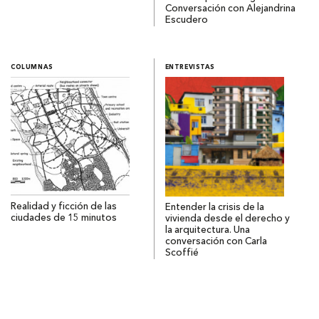
Conversación con Alejandrina
Escudero
COLUMNAS
ENTREVISTAS
Realidad y ficción de las
Entender la crisis de la
ciudades de 15 minutos
vivienda desde el derecho y
la arquitectura. Una
conversación con Carla
Scoffié