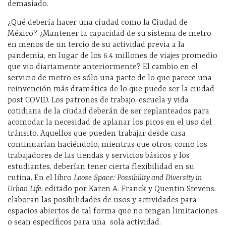
demasiado.
¿Qué debería hacer una ciudad como la Ciudad de
México? ¿Mantener la capacidad de su sistema de metro
en menos de un tercio de su actividad previa a la
pandemia, en lugar de los 6.4 millones de viajes promedio
que vio diariamente anteriormente? El cambio en el
servicio de metro es sólo una parte de lo que parece una
reinvención más dramática de lo que puede ser la ciudad
post COVID. Los patrones de trabajo, escuela y vida
cotidiana de la ciudad deberán de ser replanteados para
acomodar la necesidad de aplanar los picos en el uso del
tránsito. Aquellos que pueden trabajar desde casa
continuarían haciéndolo, mientras que otros, como los
trabajadores de las tiendas y servicios básicos y los
estudiantes, deberían tener cierta flexibilidad en su
rutina. En el libro
Loose Space: Possibility and Diversity in
Urban Life
, editado por Karen A. Franck y Quentin Stevens.
elaboran las posibilidades de usos y actividades para
espacios abiertos de tal forma que no tengan limitaciones
o sean específicos para una
sola actividad.