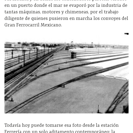
en un puerto donde el mar se evaporó por la industria de
tantas máquinas, motores y chimeneas, por el trabajo
diligente de quienes pusieron en marcha los convoyes del
Gran Ferrocarril Mexicano.
Todavía hoy puede tomarse esa foto desde la estación
Ferrería con un solo aditamento contemporáneo: la