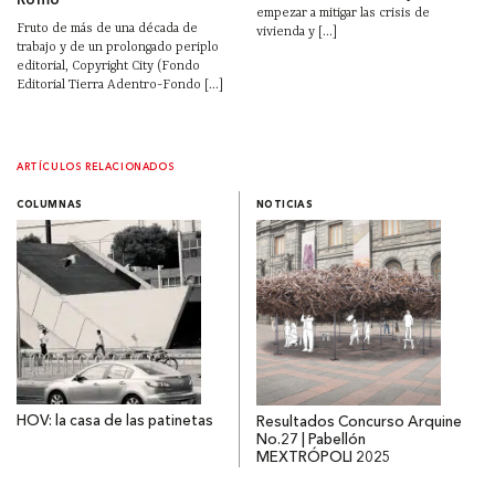
Romo
empezar a mitigar las crisis de
Fruto de más de una década de
vivienda y [...]
trabajo y de un prolongado periplo
editorial, Copyright City (Fondo
Editorial Tierra Adentro-Fondo [...]
ARTÍCULOS RELACIONADOS
COLUMNAS
NOTICIAS
HOV: la casa de las patinetas
Resultados Concurso Arquine
No.27 | Pabellón
MEXTRÓPOLI 2025