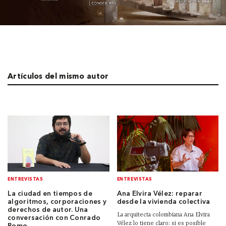
Artículos del mismo autor
ENTREVISTAS
ENTREVISTAS
La ciudad en tiempos de
Ana Elvira Vélez: reparar
algoritmos, corporaciones y
desde la vivienda colectiva
derechos de autor. Una
La arquitecta colombiana Ana Elvira
conversación con Conrado
Vélez lo tiene claro: si es posible