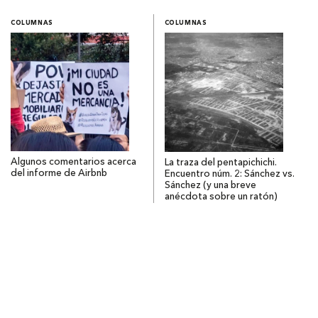
COLUMNAS
COLUMNAS
Algunos comentarios acerca
La traza del pentapichichi.
del informe de Airbnb
Encuentro núm. 2: Sánchez vs.
Sánchez (y una breve
anécdota sobre un ratón)