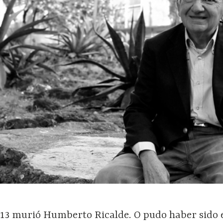
013 murió Humberto Ricalde. O pudo haber sido e