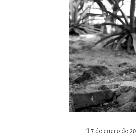
El 7 de enero de 2