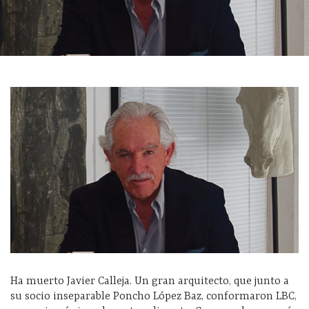
Ha muerto Javier Calleja. Un gran arquitecto, que junto a
su socio inseparable Poncho López Baz, conformaron LBC,