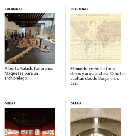
COLUMNAS
COLUMNAS
Alberto Kalach: Panorama.
El mundo como historia:
Maquetas para un
libros y arquitectura. O notas
archipiélago
sueltas desde Benjamin, o
casi
OBRAS
OBRAS