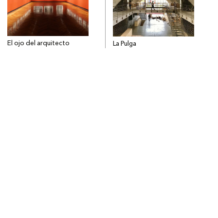
El ojo del arquitecto
La Pulga