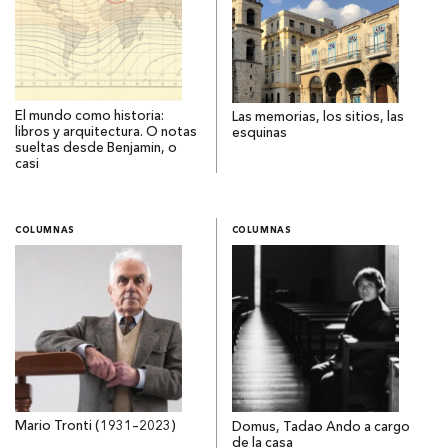
El mundo como historia:
Las memorias, los sitios, las
libros y arquitectura. O notas
esquinas
sueltas desde Benjamin, o
casi
COLUMNAS
COLUMNAS
Mario Tronti (1931–2023)
Domus, Tadao Ando a cargo
de la casa