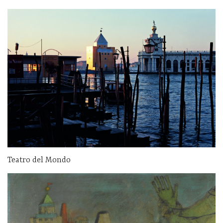
Teatro del Mondo