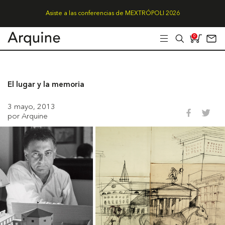
Asiste a las conferencias de MEXTRÓPOLI 2026
0
El lugar y la memoria
3 mayo, 2013
por Arquine