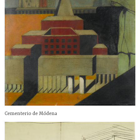
Cementerio de Módena