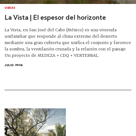
OBRAS
La Vista | El espesor del horizonte
La Vista, en San José del Cabo (México) es una vivienda
unifamiliar que responde al clima extremo del desierto
mediante una gran cubierta que unifica el conjunto y favorece
la sombra, la ventilación cruzada y la relación con el paisaje.
Un proyecto de MEDEZA + CDQ + VERTEBRAL.
JULIO 2026