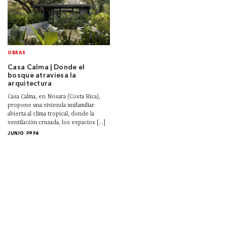
OBRAS
Casa Calma | Donde el
bosque atraviesa la
arquitectura
Casa Calma, en Nosara (Costa Rica),
propone una vivienda unifamiliar
abierta al clima tropical, donde la
ventilación cruzada, los espacios [...]
JUNIO 2026