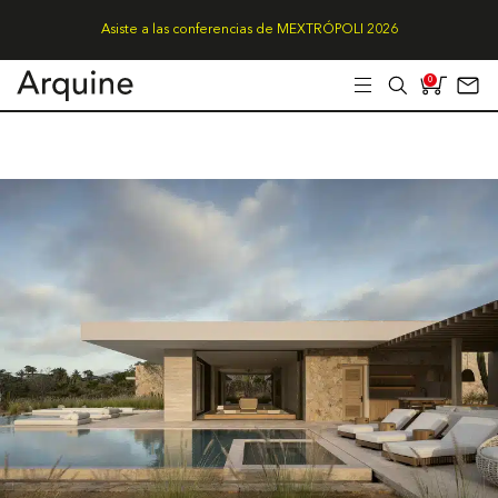
Asiste a las conferencias de MEXTRÓPOLI 2026
0