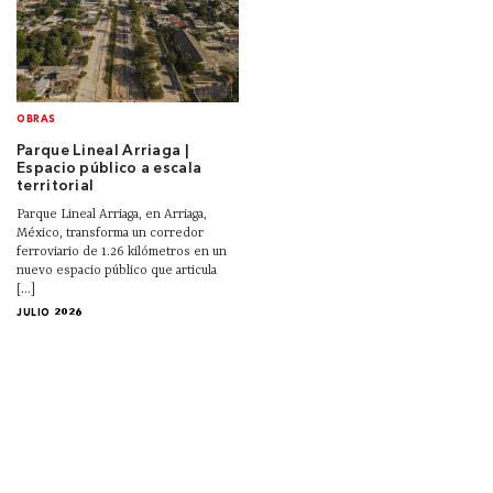
OBRAS
Parque Lineal Arriaga |
Espacio público a escala
territorial
Parque Lineal Arriaga, en Arriaga,
México, transforma un corredor
ferroviario de 1.26 kilómetros en un
nuevo espacio público que articula
[...]
JULIO 2026