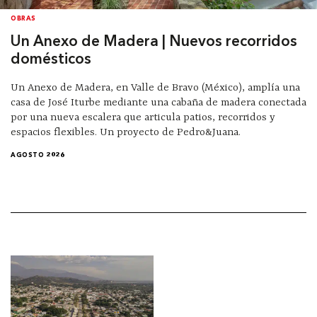
OBRAS
Un Anexo de Madera | Nuevos recorridos
domésticos
Un Anexo de Madera, en Valle de Bravo (México), amplía una
casa de José Iturbe mediante una cabaña de madera conectada
por una nueva escalera que articula patios, recorridos y
espacios flexibles. Un proyecto de Pedro&Juana.
AGOSTO 2026