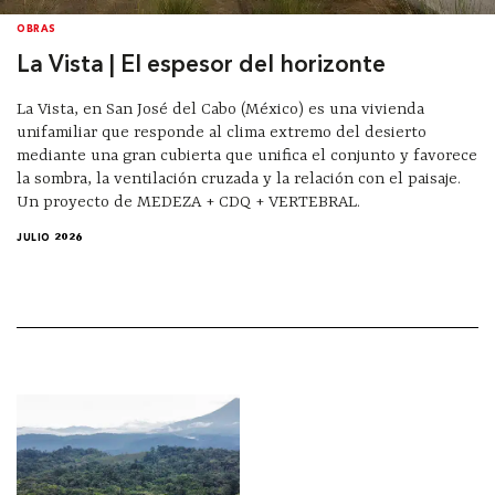
OBRAS
La Vista | El espesor del horizonte
La Vista, en San José del Cabo (México) es una vivienda
unifamiliar que responde al clima extremo del desierto
mediante una gran cubierta que unifica el conjunto y favorece
la sombra, la ventilación cruzada y la relación con el paisaje.
Un proyecto de MEDEZA + CDQ + VERTEBRAL.
JULIO 2026