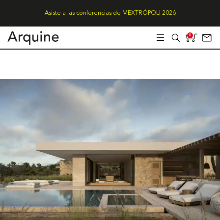
Asiste a las conferencias de MEXTRÓPOLI 2026
0