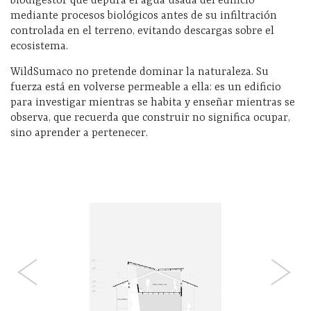
biodigestor que depura el agua usada del edificio
mediante procesos biológicos antes de su infiltración
controlada en el terreno, evitando descargas sobre el
ecosistema.
WildSumaco no pretende dominar la naturaleza. Su
fuerza está en volverse permeable a ella: es un edificio
para investigar mientras se habita y enseñar mientras se
observa, que recuerda que construir no significa ocupar,
sino aprender a pertenecer.