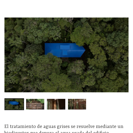
El tratamiento de aguas grises se resuelve mediante un