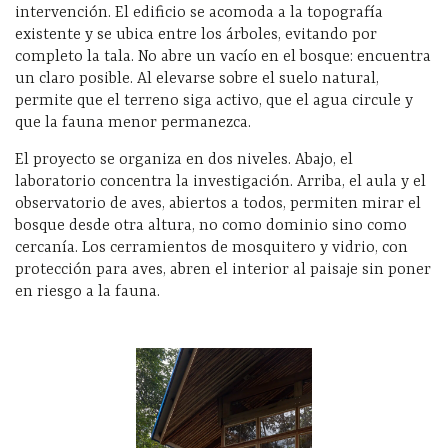
intervención. El edificio se acomoda a la topografía
existente y se ubica entre los árboles, evitando por
completo la tala. No abre un vacío en el bosque: encuentra
un claro posible. Al elevarse sobre el suelo natural,
permite que el terreno siga activo, que el agua circule y
que la fauna menor permanezca.
El proyecto se organiza en dos niveles. Abajo, el
laboratorio concentra la investigación. Arriba, el aula y el
observatorio de aves, abiertos a todos, permiten mirar el
bosque desde otra altura, no como dominio sino como
cercanía. Los cerramientos de mosquitero y vidrio, con
protección para aves, abren el interior al paisaje sin poner
en riesgo a la fauna.