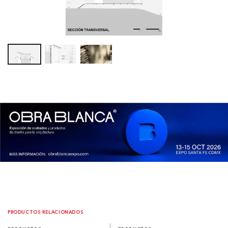
PRODUCTOS RELACIONADOS