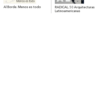
Al Borde. Menos es todo
RADICAL. 50 Arquitecturas
Latinoamericanas