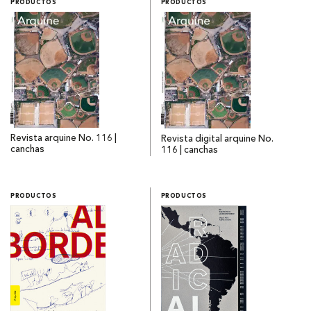
PRODUCTOS
PRODUCTOS
Revista arquine No. 116 |
Revista digital arquine No.
canchas
116 | canchas
PRODUCTOS
PRODUCTOS