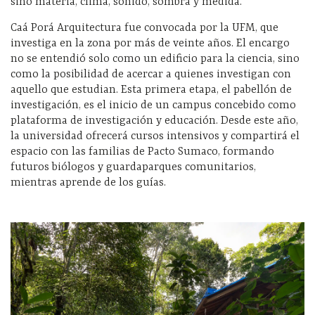
sino materia, clima, sonido, sombra y medida.
Caá Porá Arquitectura fue convocada por la UFM, que
investiga en la zona por más de veinte años. El encargo
no se entendió solo como un edificio para la ciencia, sino
como la posibilidad de acercar a quienes investigan con
aquello que estudian. Esta primera etapa, el pabellón de
investigación, es el inicio de un campus concebido como
plataforma de investigación y educación. Desde este año,
la universidad ofrecerá cursos intensivos y compartirá el
espacio con las familias de Pacto Sumaco, formando
futuros biólogos y guardaparques comunitarios,
mientras aprende de los guías.