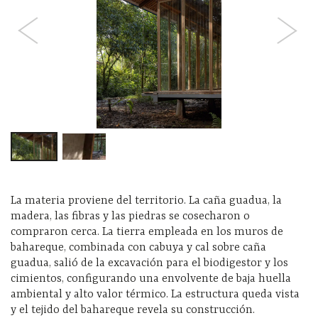
La materia proviene del territorio. La caña guadua, la
madera, las fibras y las piedras se cosecharon o
compraron cerca. La tierra empleada en los muros de
bahareque, combinada con cabuya y cal sobre caña
guadua, salió de la excavación para el biodigestor y los
cimientos, configurando una envolvente de baja huella
ambiental y alto valor térmico. La estructura queda vista
y el tejido del bahareque revela su construcción.