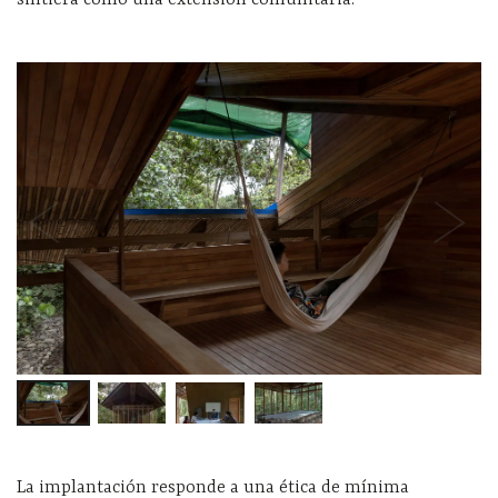
sintiera como una extensión comunitaria.
La implantación responde a una ética de mínima