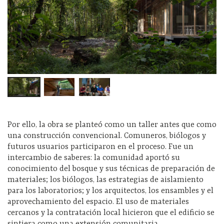
Por ello, la obra se planteó como un taller antes que como
una construcción convencional. Comuneros, biólogos y
futuros usuarios participaron en el proceso. Fue un
intercambio de saberes: la comunidad aportó su
conocimiento del bosque y sus técnicas de preparación de
materiales; los biólogos, las estrategias de aislamiento
para los laboratorios; y los arquitectos, los ensambles y el
aprovechamiento del espacio. El uso de materiales
cercanos y la contratación local hicieron que el edificio se