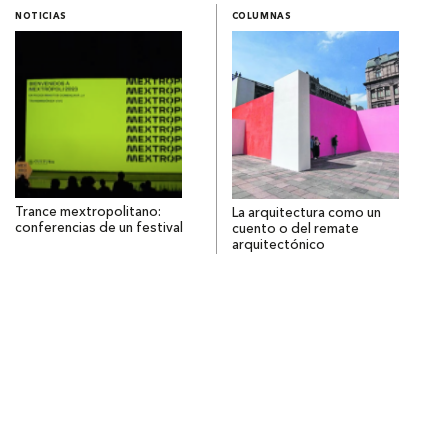
NOTICIAS
COLUMNAS
Trance mextropolitano:
La arquitectura como un
conferencias de un festival
cuento o del remate
arquitectónico