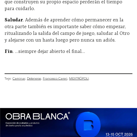
que construyen su propio espacio perderán el tiempo
para cuidarlo.
Saludar
. Además de aprender cómo permanecer en la
otra parte también es importante saber cómo empezar,
ritualizando la salida del campo de juego, saludar al Otro
y alejarse con un hasta luego pero nunca un adiós.
Fin
. …siempre dejar abierto el final…
Tags:
Caminar
Detenerse
Francesco Careri
MEXTRÓPOLI