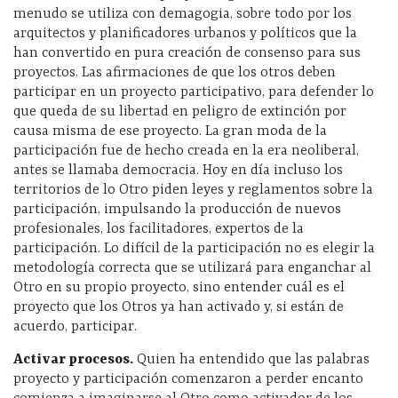
menudo se utiliza con demagogia, sobre todo por los
arquitectos y planificadores urbanos y políticos que la
han convertido en pura creación de consenso para sus
proyectos. Las afirmaciones de que los otros deben
participar en un proyecto participativo, para defender lo
que queda de su libertad en peligro de extinción por
causa misma de ese proyecto. La gran moda de la
participación fue de hecho creada en la era neoliberal,
antes se llamaba democracia. Hoy en día incluso los
territorios de lo Otro piden leyes y reglamentos sobre la
participación, impulsando la producción de nuevos
profesionales, los facilitadores, expertos de la
participación. Lo difícil de la participación no es elegir la
metodología correcta que se utilizará para enganchar al
Otro en su propio proyecto, sino entender cuál es el
proyecto que los Otros ya han activado y, si están de
acuerdo, participar.
Activar procesos.
Quien ha entendido que las palabras
proyecto y participación comenzaron a perder encanto