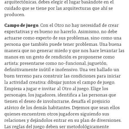
arquitectónicas, debes elegir el lugar basándote en el
cuidado que se tiene por las arquitecturas que ahí se
producen.
Campo de juego
. Con el Otro no hay necesidad de crear
expectativas y es bueno no hacerlo. Asimismo, no debe
actuarse como experto de sus problemas, sino como una
persona que también puede tener problemas. Una buena
manera que no generar miedo y que nos hace levantar las
manos en un gesto de rendición es proponerse como
artista: presentarse como no-funcional, juguetón,
definitivamente inútil e inofensivo. Una vez hallado un
buen terreno para construir las condiciones para iniciar
la actividad creativa: dibujar juntos el campo de juego.
Empieza a jugar e invitar al Otro al juego. Elige los
personajes, los jugadores, identifica a las personas que
tienen el deseo de involucrarse, desafía el prejuicio
atávico de los demás habitantes. Dejemos que sean ellos
quienes encuentren otros jugadores siguiendo sus
relaciones y dejándolos entrar en su plan de diversiones.
Las reglas del juego deben ser metodológicamente