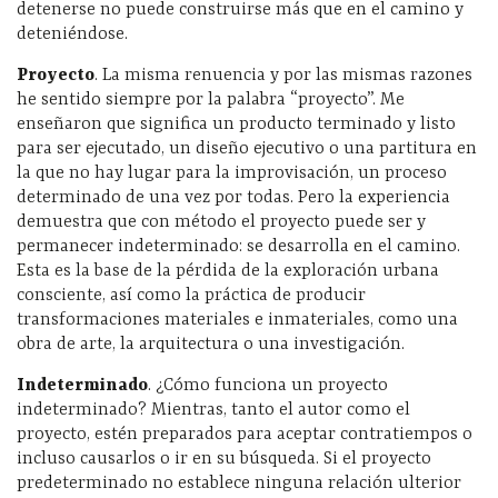
detenerse no puede construirse más que en el camino y
deteniéndose.
Proyecto
. La misma renuencia y por las mismas razones
he sentido siempre por la palabra “proyecto”. Me
enseñaron que significa un producto terminado y listo
para ser ejecutado, un diseño ejecutivo o una partitura en
la que no hay lugar para la improvisación, un proceso
determinado de una vez por todas. Pero la experiencia
demuestra que con método el proyecto puede ser y
permanecer indeterminado: se desarrolla en el camino.
Esta es la base de la pérdida de la exploración urbana
consciente, así como la práctica de producir
transformaciones materiales e inmateriales, como una
obra de arte, la arquitectura o una investigación.
Indeterminado
. ¿Cómo funciona un proyecto
indeterminado? Mientras, tanto el autor como el
proyecto, estén preparados para aceptar contratiempos o
incluso causarlos o ir en su búsqueda. Si el proyecto
predeterminado no establece ninguna relación ulterior