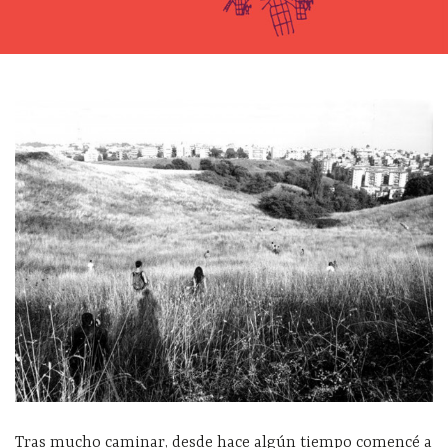
Tras mucho caminar, desde hace algún tiempo comencé a