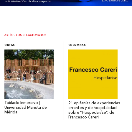
ARTÍCULOS RELACIONADOS
OBRAS
COLUMNAS
Tablado Inmersivo |
21 epifanías de experiencias
Universidad Marista de
errantes y de hospitalidad:
Mérida
sobre “Hospedar/se”, de
Francesco Careri