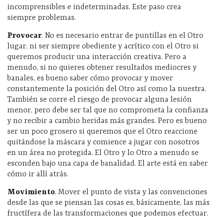
incomprensibles e indeterminadas. Este paso crea
siempre problemas.
Provocar
. No es necesario entrar de puntillas en el Otro
lugar, ni ser siempre obediente y acrítico con el Otro si
queremos producir una interacción creativa. Pero a
menudo, si no quieres obtener resultados mediocres y
banales, es bueno saber cómo provocar y mover
constantemente la posición del Otro así como la nuestra.
También se corre el riesgo de provocar alguna lesión
menor, pero debe ser tal que no comprometa la confianza
y no recibir a cambio heridas más grandes. Pero es bueno
ser un poco grosero si queremos que el Otro reaccione
quitándose la máscara y comience a jugar con nosotros
en un área no protegida. El Otro y lo Otro a menudo se
esconden bajo una capa de banalidad. El arte está en saber
cómo ir allí atrás.
Movimiento
. Mover el punto de vista y las convenciones
desde las que se piensan las cosas es, básicamente, las más
fructífera de las transformaciones que podemos efectuar.