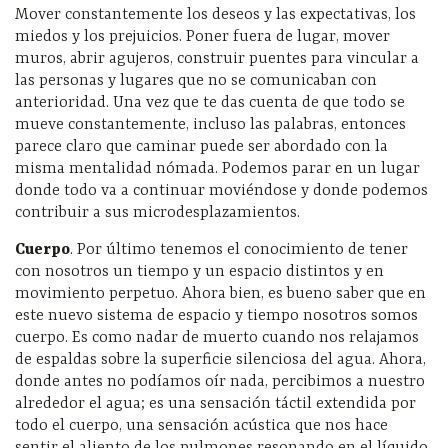
Mover constantemente los deseos y las expectativas, los
miedos y los prejuicios. Poner fuera de lugar, mover
muros, abrir agujeros, construir puentes para vincular a
las personas y lugares que no se comunicaban con
anterioridad. Una vez que te das cuenta de que todo se
mueve constantemente, incluso las palabras, entonces
parece claro que caminar puede ser abordado con la
misma mentalidad nómada. Podemos parar en un lugar
donde todo va a continuar moviéndose y donde podemos
contribuir a sus microdesplazamientos.
Cuerpo
. Por último tenemos el conocimiento de tener
con nosotros un tiempo y un espacio distintos y en
movimiento perpetuo. Ahora bien, es bueno saber que en
este nuevo sistema de espacio y tiempo nosotros somos
cuerpo. Es como nadar de muerto cuando nos relajamos
de espaldas sobre la superficie silenciosa del agua. Ahora,
donde antes no podíamos oír nada, percibimos a nuestro
alrededor el agua; es una sensación táctil extendida por
todo el cuerpo, una sensación acústica que nos hace