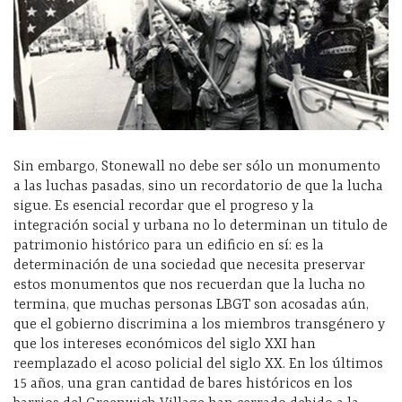
Sin embargo, Stonewall no debe ser sólo un monumento
a las luchas pasadas, sino un recordatorio de que la lucha
sigue. Es esencial recordar que el progreso y la
integración social y urbana no lo determinan un titulo de
patrimonio histórico para un edificio en sí: es la
determinación de una sociedad que necesita preservar
estos monumentos que nos recuerdan que la lucha no
termina, que muchas personas LBGT son acosadas aún,
que el gobierno discrimina a los miembros transgénero y
que los intereses económicos del siglo XXI han
reemplazado el acoso policial del siglo XX. En los últimos
15 años, una gran cantidad de bares históricos en los