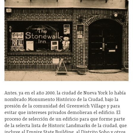
Antes, ya en el año 2000, la ciudad de Nueva York lo había
nombrado Monumento Histórico de la Ciudad, bajo la
presión de la comunidad del Greenwich Village y para
evitar que intereses privados demolieran el edificio. El
proceso de selección de un edificio para que forme parte
de la selecta lista de Historic Landmarks de la ciudad, que
incluye al Empire State Building, al Distrito Soho y otros