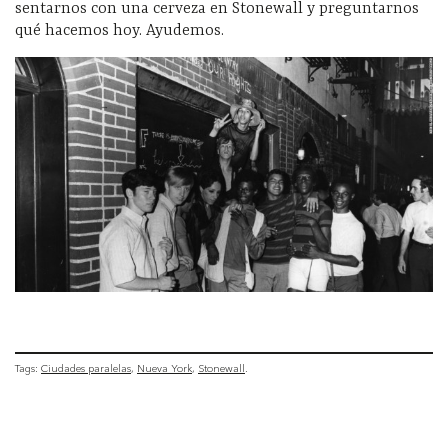
sentarnos con una cerveza en Stonewall y preguntarnos
qué hacemos hoy. Ayudemos.
Tags:
Ciudades paralelas
Nueva York
Stonewall