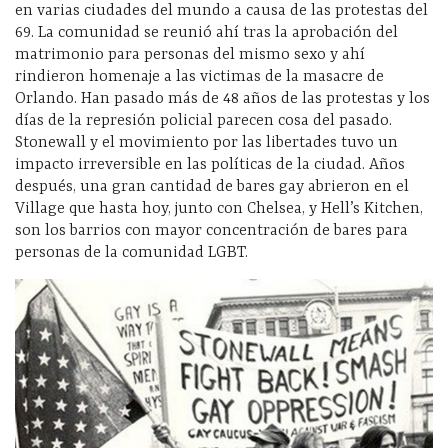
en varias ciudades del mundo a causa de las protestas del
69. La comunidad se reunió ahí tras la aprobación del
matrimonio para personas del mismo sexo y ahí
rindieron homenaje a las victimas de la masacre de
Orlando. Han pasado más de 48 años de las protestas y los
días de la represión policial parecen cosa del pasado.
Stonewall y el movimiento por las libertades tuvo un
impacto irreversible en las políticas de la ciudad. Años
después, una gran cantidad de bares gay abrieron en el
Village que hasta hoy, junto con Chelsea, y Hell’s Kitchen,
son los barrios con mayor concentración de bares para
personas de la comunidad LGBT.