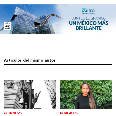
Artículos del mismo autor
ENTREVISTAS
ENTREVISTAS