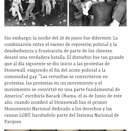
Sin embargo, la noche del 20 de junio fue diferente. La
combinación entre el exceso de represión policial y la
desobediencia y frustración de parte de los clientes,
desató una verdadera batalla. El disturbio fue tan grande
que al día siguiente se dio inicio a las protestas de
Stonewall, exigiendo el fin del acoso policial a la
comunidad gay. “Las revueltas se convirtieron en
protestas, las protestas en un movimiento y el
movimiento se convirtió en una parte fundamental de
America”, escribiría Barack Obama, el 24 de Junio de este
año, cuando nombró al Stonnewall Inn el primer
Monumento Nacional dedicado a los derechos y las
causas LGBT, haciéndolo parte del Sistema Nacional de
Parques.