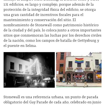
131 edificios, es largo y complejo, porque además de la
protección de la integridad física del edificio, se otorga
una gran cantidad de incentivos fiscales para el
mantenimiento y conservación del sitio. El
nombramiento de Stonewall como patrimonio histórico
de la ciudad y del país, lo coloca junto a otros importantes
sitios que conmemoran las luchas por los derechos civiles
de la nación, como los campos de batalla de Gettysburg y
el puente en Selma.
Stonewall es una referencia urbana, un punto de parada
obligatorio del Gay Parade de cada año, celebrado en junio