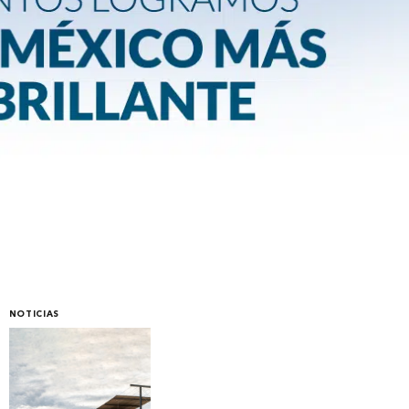
NOTICIAS