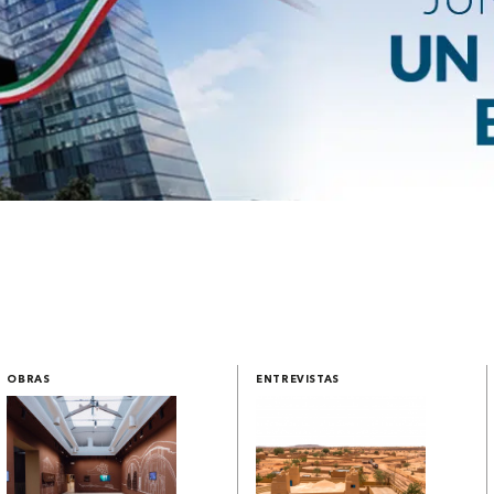
OBRAS
ENTREVISTAS