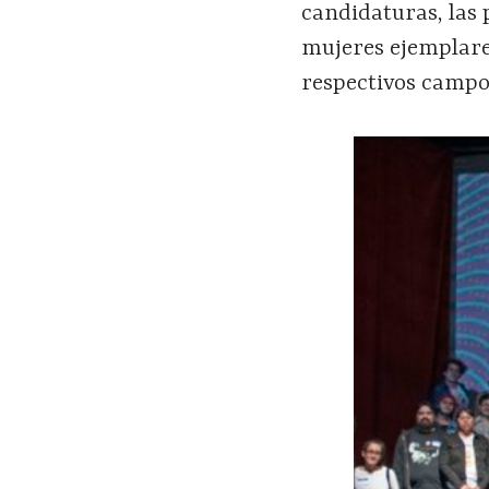
candidaturas, las 
mujeres ejemplare
respectivos campo