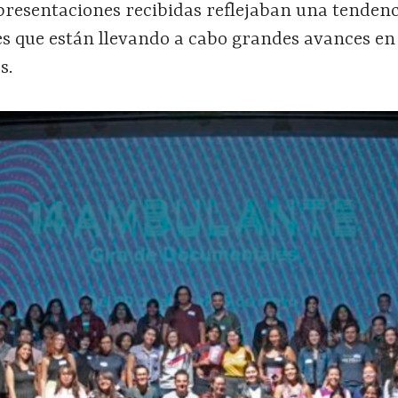
presentaciones recibidas reflejaban una tendenc
s que están llevando a cabo grandes avances en
s.