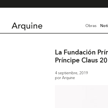
Obras
Noti
La Fundación Prí
Príncipe Claus 2
4 septiembre, 2019
por Arquine