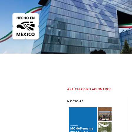
ARTÍCULOS RELACIONADOS
NOTICIAS