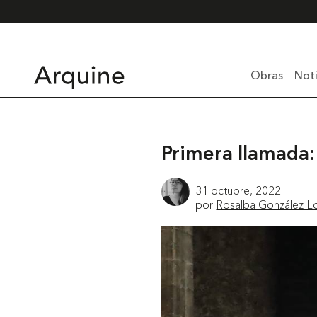
Obras
Noti
Primera llamada: 
31 octubre, 2022
por
Rosalba González L