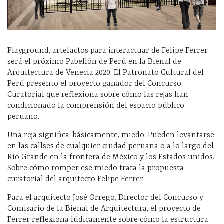
Playground, artefactos para interactuar de Felipe Ferrer
será el próximo Pabellón de Perú en la Bienal de
Arquitectura de Venecia 2020. El Patronato Cultural del
Perú presento el proyecto ganador del Concurso
Curatorial que reflexiona sobre cómo las rejas han
condicionado la comprensión del espacio público
peruano.
Una reja significa, básicamente, miedo. Pueden levantarse
en las callses de cualquier ciudad peruana o a lo largo del
Río Grande en la frontera de México y los Estados unidos.
Sobre cómo romper ese miedo trata la propuesta
curatorial del arquitecto Felipe Ferrer.
Para el arquitecto José Orrego, Director del Concurso y
Comisario de la Bienal de Arquitectura, el proyecto de
Ferrer reflexiona lúdicamente sobre cómo la estructura