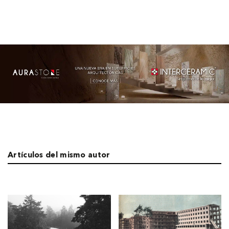
Artículos del mismo autor