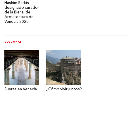
Hashim Sarkis
designado curador
de la Bienal de
Arquitectura de
Venecia 2020
COLUMNAS
Suerte en Venecia
¿Cómo vivir juntos?