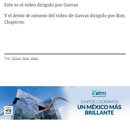
Este es el video dirigido por Gavras:
Y el
detrás de cámaras
del video de Gavras dirigido por Kim
Chapiron:
Tags:
China
París
Video