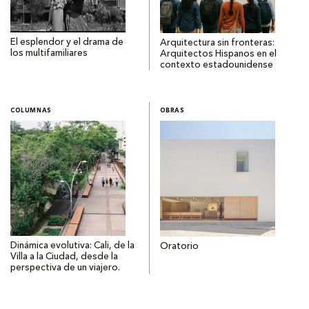
El esplendor y el drama de
Arquitectura sin fronteras:
los multifamiliares
Arquitectos Hispanos en el
contexto estadounidense
COLUMNAS
OBRAS
Dinámica evolutiva: Cali, de la
Oratorio
Villa a la Ciudad, desde la
perspectiva de un viajero.