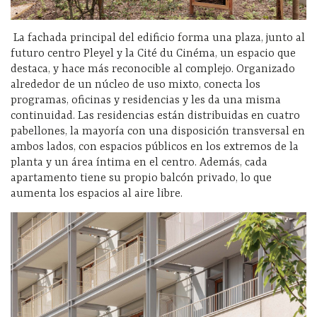
La fachada principal del edificio forma una plaza, junto al
futuro centro Pleyel y la Cité du Cinéma, un espacio que
destaca, y hace más reconocible al complejo. Organizado
alrededor de un núcleo de uso mixto, conecta los
programas, oficinas y residencias y les da una misma
continuidad. Las residencias están distribuidas en cuatro
pabellones, la mayoría con una disposición transversal en
ambos lados, con espacios públicos en los extremos de la
planta y un área íntima en el centro. Además, cada
apartamento tiene su propio balcón privado, lo que
aumenta los espacios al aire libre.