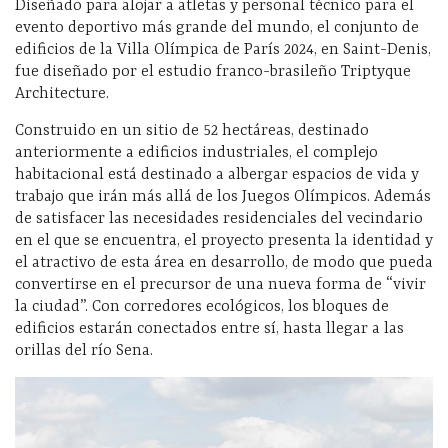
Diseñado para alojar a atletas y personal técnico para el
evento deportivo más grande del mundo, el conjunto de
edificios de la Villa Olímpica de París 2024, en Saint-Denis,
fue diseñado por el estudio franco-brasileño Triptyque
Architecture.
Construido en un sitio de 52 hectáreas, destinado
anteriormente a edificios industriales, el complejo
habitacional está destinado a albergar espacios de vida y
trabajo que irán más allá de los Juegos Olímpicos. Además
de satisfacer las necesidades residenciales del vecindario
en el que se encuentra, el proyecto presenta la identidad y
el atractivo de esta área en desarrollo, de modo que pueda
convertirse en el precursor de una nueva forma de “vivir
la ciudad”. Con corredores ecológicos, los bloques de
edificios estarán conectados entre sí, hasta llegar a las
orillas del río Sena.