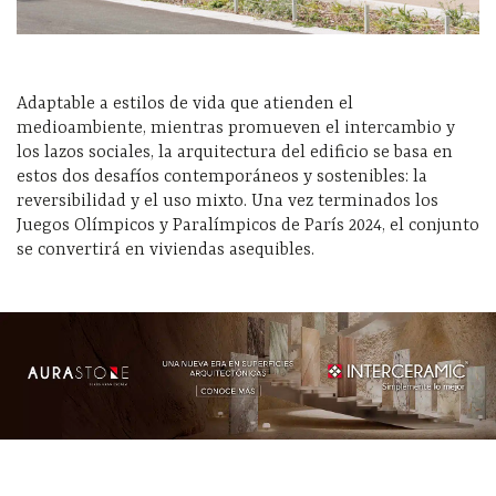
Adaptable a estilos de vida que atienden el
medioambiente, mientras promueven el intercambio y
los lazos sociales, la arquitectura del edificio se basa en
estos dos desafíos contemporáneos y sostenibles: la
reversibilidad y el uso mixto. Una vez terminados los
Juegos Olímpicos y Paralímpicos de París 2024, el conjunto
se convertirá en viviendas asequibles.