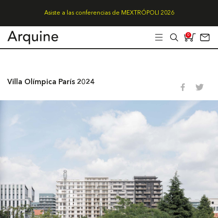
Asiste a las conferencias de MEXTRÓPOLI 2026
0
Villa Olímpica París 2024