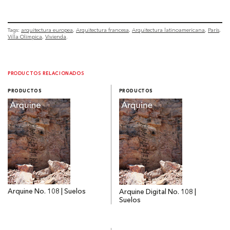
Tags:
arquitectura europea
Arquitectura francesa
Arquitectura latinoamericana
París
Villa Olímpica
Vivienda
PRODUCTOS RELACIONADOS
PRODUCTOS
PRODUCTOS
Arquine No. 108 | Suelos
Arquine Digital No. 108 |
Suelos