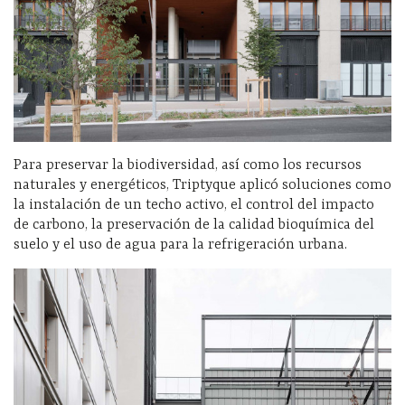
Para preservar la biodiversidad, así como los recursos
naturales y energéticos, Triptyque aplicó soluciones como
la instalación de un techo activo, el control del impacto
de carbono, la preservación de la calidad bioquímica del
suelo y el uso de agua para la refrigeración urbana.