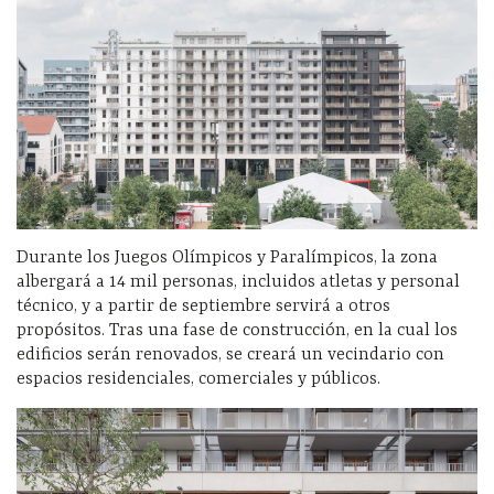
Durante los Juegos Olímpicos y Paralímpicos, la zona
albergará a 14 mil personas, incluidos atletas y personal
técnico, y a partir de septiembre servirá a otros
propósitos. Tras una fase de construcción, en la cual los
edificios serán renovados, se creará un vecindario con
espacios residenciales, comerciales y públicos.