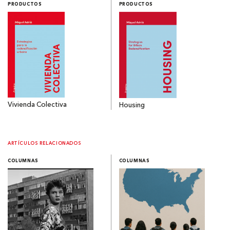
PRODUCTOS
PRODUCTOS
Vivienda Colectiva
Housing
ARTÍCULOS RELACIONADOS
COLUMNAS
COLUMNAS