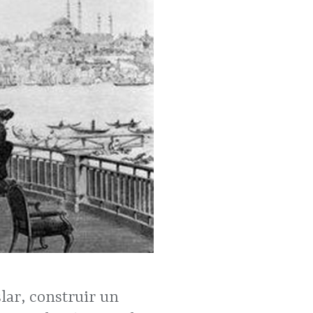
lar, construir un