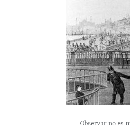
Observar no es m