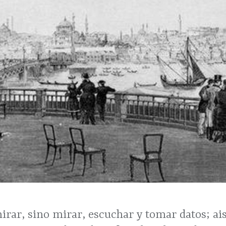
irar, sino mirar, escuchar y tomar datos; ais