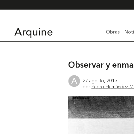
Obras
Noti
Observar y enma
27 agosto, 2013
por
Pedro Hernández Ma