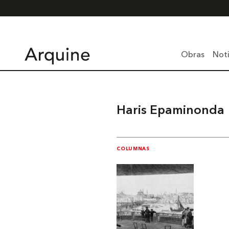
Obras
Noti
Haris Epaminonda
COLUMNAS