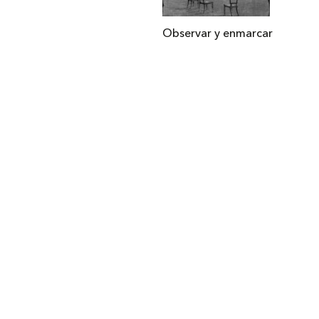
Observar y enmarcar