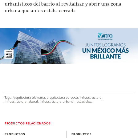
urbanísticos del barrio al revitalizar y abrir una zona
urbana que antes estaba cerrada.
Tags:
Arquitectura alemana
arquitectura europea
infraestructura
Infraestructura laboral
Infraestructura urbana
rascacielos
PRODUCTOS RELACIONADOS
PRODUCTOS
PRODUCTOS