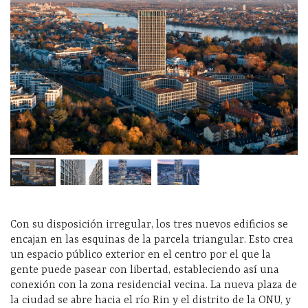
Con su disposición irregular, los tres nuevos edificios se
encajan en las esquinas de la parcela triangular. Esto crea
un espacio público exterior en el centro por el que la
gente puede pasear con libertad, estableciendo así una
conexión con la zona residencial vecina. La nueva plaza de
la ciudad se abre hacia el río Rin y el distrito de la ONU, y