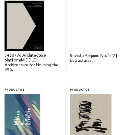
5468796 Architecture
Revista Arquine No. 102 |
platformMIDDLE:
Estructuras
Architecture for Housing the
99%
PRODUCTOS
PRODUCTOS