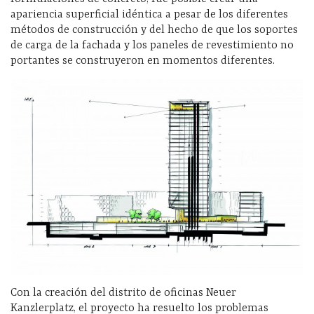
apariencia superficial idéntica a pesar de los diferentes
métodos de construcción y del hecho de que los soportes
de carga de la fachada y los paneles de revestimiento no
portantes se construyeron en momentos diferentes.
Con la creación del distrito de oficinas Neuer
Kanzlerplatz, el proyecto ha resuelto los problemas