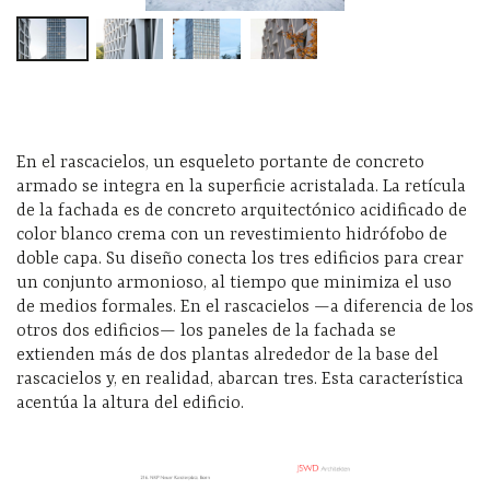
En el rascacielos, un esqueleto portante de concreto
armado se integra en la superficie acristalada. La retícula
de la fachada es de concreto arquitectónico acidificado de
color blanco crema con un revestimiento hidrófobo de
doble capa. Su diseño conecta los tres edificios para crear
un conjunto armonioso, al tiempo que minimiza el uso
de medios formales. En el rascacielos —a diferencia de los
otros dos edificios— los paneles de la fachada se
extienden más de dos plantas alrededor de la base del
rascacielos y, en realidad, abarcan tres. Esta característica
acentúa la altura del edificio.