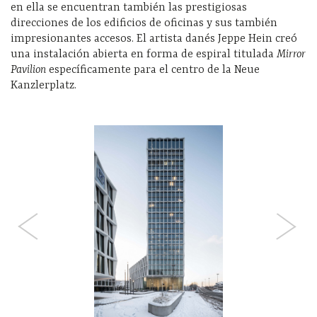
en ella se encuentran también las prestigiosas
direcciones de los edificios de oficinas y sus también
impresionantes accesos. El artista danés Jeppe Hein creó
una instalación abierta en forma de espiral titulada
Mirror
Pavilion
específicamente para el centro de la Neue
Kanzlerplatz.