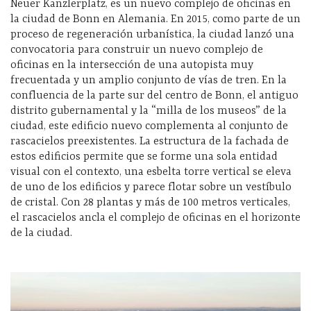
Neuer Kanzlerplatz, es un nuevo complejo de oficinas en
la ciudad de Bonn en Alemania. En 2015, como parte de un
proceso de regeneración urbanística, la ciudad lanzó una
convocatoria para construir un nuevo complejo de
oficinas en la intersección de una autopista muy
frecuentada y un amplio conjunto de vías de tren.
En la
confluencia de la parte sur del centro de Bonn, el antiguo
distrito gubernamental y la “milla de los museos” de la
ciudad, este edificio nuevo complementa al conjunto de
rascacielos preexistentes. La estructura de la fachada de
estos edificios permite que se forme una sola entidad
visual con el contexto, una esbelta torre vertical se eleva
de uno de los edificios y parece flotar sobre un vestíbulo
de cristal. Con 28 plantas y más de 100 metros verticales,
el rascacielos ancla el complejo de oficinas en el horizonte
de la ciudad.