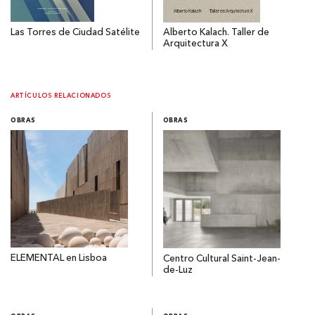
Las Torres de Ciudad Satélite
Alberto Kalach. Taller de
Arquitectura X
ARTÍCULOS RELACIONADOS
OBRAS
OBRAS
ELEMENTAL en Lisboa
Centro Cultural Saint-Jean-
de-Luz