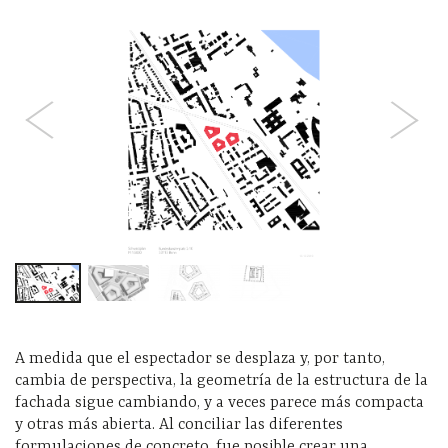
A medida que el espectador se desplaza y, por tanto,
cambia de perspectiva, la geometría de la estructura de la
fachada sigue cambiando, y a veces parece más compacta
y otras más abierta. Al conciliar las diferentes
formulaciones de concreto, fue posible crear una