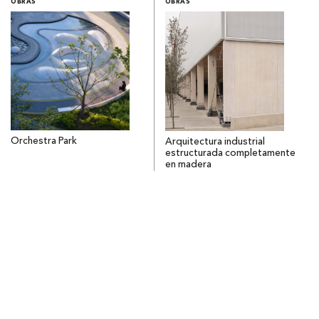
OBRAS
OBRAS
Orchestra Park
Arquitectura industrial
estructurada completamente
en madera