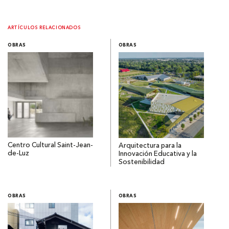
ARTÍCULOS RELACIONADOS
OBRAS
OBRAS
Centro Cultural Saint-Jean-
Arquitectura para la
de-Luz
Innovación Educativa y la
Sostenibilidad
OBRAS
OBRAS