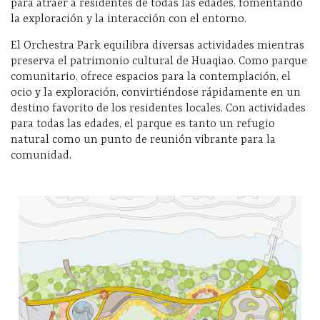
para atraer a residentes de todas las edades, fomentando
la exploración y la interacción con el entorno.
El Orchestra Park equilibra diversas actividades mientras
preserva el patrimonio cultural de Huaqiao. Como parque
comunitario, ofrece espacios para la contemplación, el
ocio y la exploración, convirtiéndose rápidamente en un
destino favorito de los residentes locales. Con actividades
para todas las edades, el parque es tanto un refugio
natural como un punto de reunión vibrante para la
comunidad.