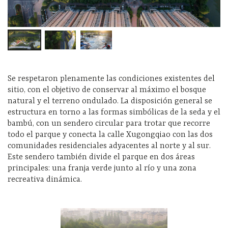
Se respetaron plenamente las condiciones existentes del
sitio, con el objetivo de conservar al máximo el bosque
natural y el terreno ondulado. La disposición general se
estructura en torno a las formas simbólicas de la seda y el
bambú, con un sendero circular para trotar que recorre
todo el parque y conecta la calle Xugongqiao con las dos
comunidades residenciales adyacentes al norte y al sur.
Este sendero también divide el parque en dos áreas
principales: una franja verde junto al río y una zona
recreativa dinámica.