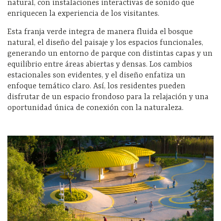
natural, con instalaciones interactivas de sonido que
enriquecen la experiencia de los visitantes.
Esta franja verde integra de manera fluida el bosque
natural, el diseño del paisaje y los espacios funcionales,
generando un entorno de parque con distintas capas y un
equilibrio entre áreas abiertas y densas. Los cambios
estacionales son evidentes, y el diseño enfatiza un
enfoque temático claro. Así, los residentes pueden
disfrutar de un espacio frondoso para la relajación y una
oportunidad única de conexión con la naturaleza.