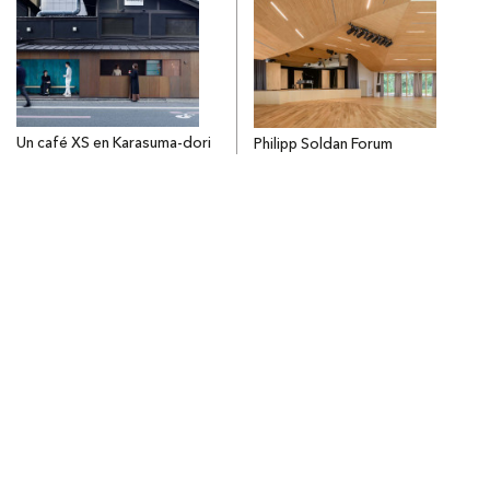
Un café XS en Karasuma-dori
Philipp Soldan Forum