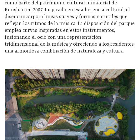
como parte del patrimonio cultural inmaterial de
Kunshan en 2007. Inspirado en esta herencia cultural, el
diseño incorpora líneas suaves y formas naturales que
reflejan los ritmos de la música. La disposición del parque
emplea curvas inspiradas en estos instrumentos,
fusionando el ocio con una representación
tridimensional de la música y ofreciendo a los residentes
una armoniosa combinación de naturaleza y cultura.