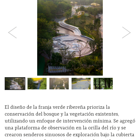
El diseño de la franja verde ribereña prioriza la
conservación del bosque y la vegetación existentes,
utilizando un enfoque de intervención mínima. Se agregó
una plataforma de observación en la orilla del río y se
crearon senderos sinuosos de exploración bajo la cubierta