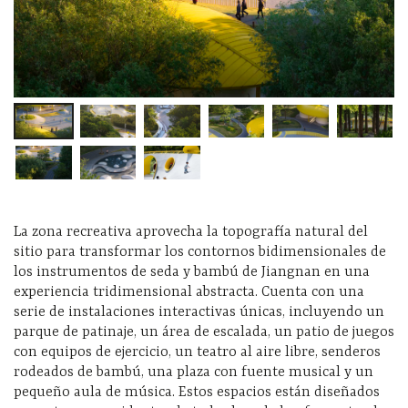
La zona recreativa aprovecha la topografía natural del
sitio para transformar los contornos bidimensionales de
los instrumentos de seda y bambú de Jiangnan en una
experiencia tridimensional abstracta. Cuenta con una
serie de instalaciones interactivas únicas, incluyendo un
parque de patinaje, un área de escalada, un patio de juegos
con equipos de ejercicio, un teatro al aire libre, senderos
rodeados de bambú, una plaza con fuente musical y un
pequeño aula de música. Estos espacios están diseñados