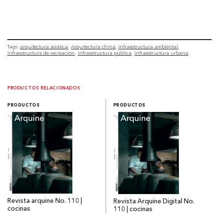
Tags:
arquitectura asiática
Arquitectura china
infraestructura ambiental
Infraestructura de recreación
Infraestructura pública
Infraestructura urbana
PRODUCTOS RELACIONADOS
PRODUCTOS
PRODUCTOS
Revista arquine No. 110 |
Revista Arquine Digital No.
cocinas
110 | cocinas