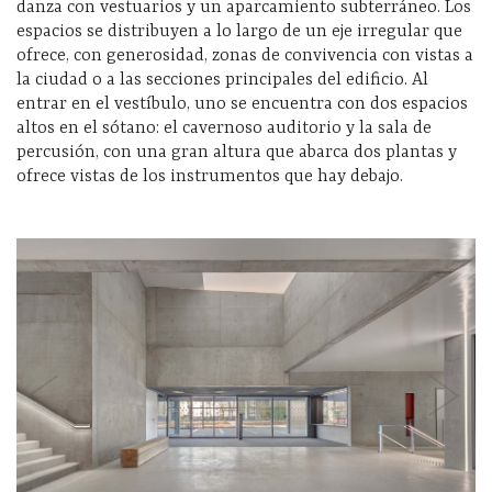
danza con vestuarios y un aparcamiento subterráneo. Los
espacios se distribuyen a lo largo de un eje irregular que
ofrece, con generosidad, zonas de convivencia con vistas a
la ciudad o a las secciones principales del edificio. Al
entrar en el vestíbulo, uno se encuentra con dos espacios
altos en el sótano: el cavernoso auditorio y la sala de
percusión, con una gran altura que abarca dos plantas y
ofrece vistas de los instrumentos que hay debajo.