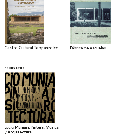
Centro Cultural Teopanzolco
Fábrica de escuelas
PRODUCTOS
Lucio Muniain: Pintura, Música
y Arquitectura