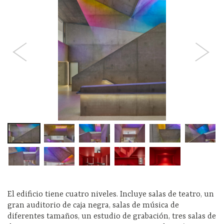
El edificio tiene cuatro niveles. Incluye salas de teatro, un
gran auditorio de caja negra, salas de música de
diferentes tamaños, un estudio de grabación, tres salas de