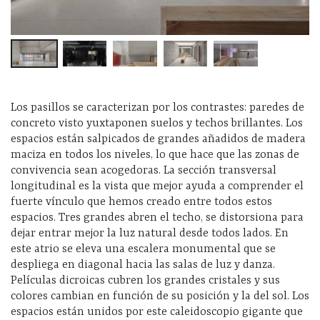
Los pasillos se caracterizan por los contrastes: paredes de
concreto visto yuxtaponen suelos y techos brillantes. Los
espacios están salpicados de grandes añadidos de madera
maciza en todos los niveles, lo que hace que las zonas de
convivencia sean acogedoras. La sección transversal
longitudinal es la vista que mejor ayuda a comprender el
fuerte vínculo que hemos creado entre todos estos
espacios. Tres grandes abren el techo, se distorsiona para
dejar entrar mejor la luz natural desde todos lados. En
este atrio se eleva una escalera monumental que se
despliega en diagonal hacia las salas de luz y danza.
Películas dicroicas cubren los grandes cristales y sus
colores cambian en función de su posición y la del sol. Los
espacios están unidos por este caleidoscopio gigante que