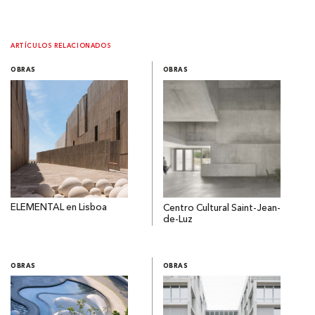
ARTÍCULOS RELACIONADOS
OBRAS
OBRAS
ELEMENTAL en Lisboa
Centro Cultural Saint-Jean-
de-Luz
OBRAS
OBRAS