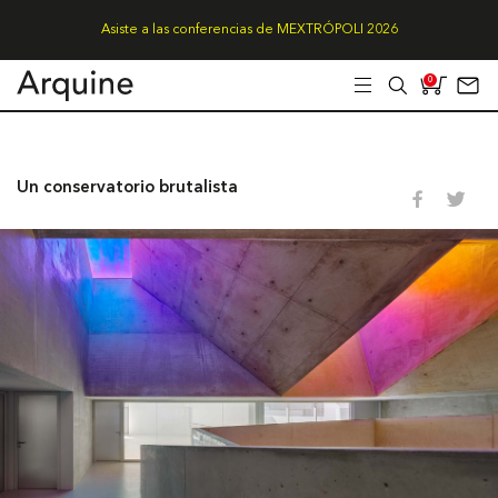
Asiste a las conferencias de MEXTRÓPOLI 2026
0
Un conservatorio brutalista