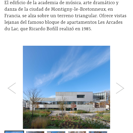
El edificio de la academia de música, arte dramático y
danza de la ciudad de Montigny-le-Bretonneux, en
Francia, se alza sobre un terreno triangular. Ofrece vistas
lejanas del famoso bloque de apartamentos Les Arcades
du Lac, que Ricardo Bofill realizó en 1985.