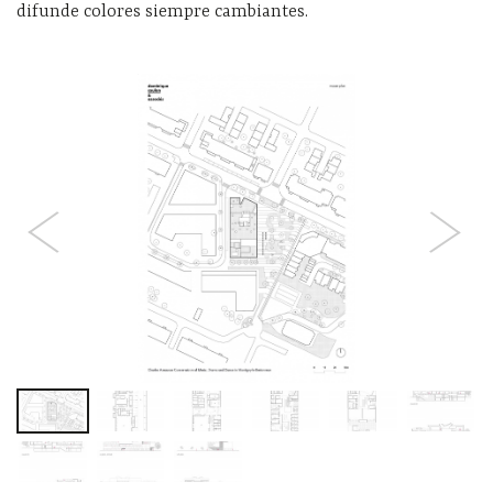
difunde colores siempre cambiantes.