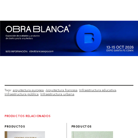
Tags:
arquitectura europea
Arquitectura francesa
Infraestructura educativa
Infraestructura pública
Infraestructura urbana
PRODUCTOS RELACIONADOS
PRODUCTOS
PRODUCTOS