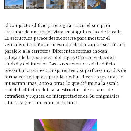
El compacto edificio parece girar hacia el sur, para
disfrutar de una mejor vista, en ángulo recto, de la calle.
La estructura parece desmontarse para mostrar el
verdadero tamaño de su estudio de danza, que se sitúa en
paralelo a la carretera. Diferentes formas chocan,
reflejando la geometría del lugar. Ofrecen vistas de la
ciudad y del interior. Las caras exteriores del edificio
presentan cristales transparentes y superficies rayadas de
forma vertical que captan la luz. Sus diversas texturas se
muestran unas junto a otras, lo que difumina la escala
real del edificio y dota a la estructura de un aura de
extrañeza y riqueza de interpretaciones. Su enigmática
silueta sugiere un edificio cultural.