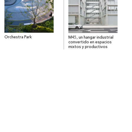
Orchestra Park
M45, un hangar industrial
convertido en espacios
mixtos y productivos