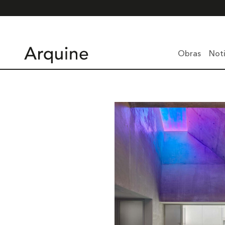
Obras
Noti