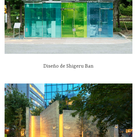
Diseño de Shigeru Ban