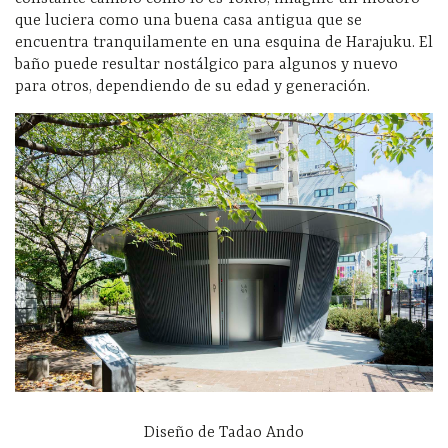
que luciera como una buena casa antigua que se
encuentra tranquilamente en una esquina de Harajuku. El
baño puede resultar nostálgico para algunos y nuevo
para otros, dependiendo de su edad y generación.
Diseño de Tadao Ando