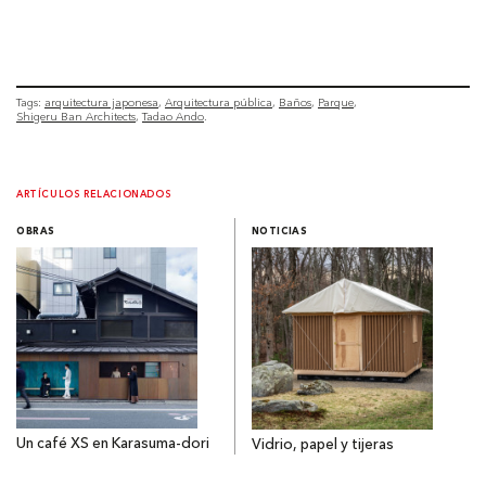
Tags:
arquitectura japonesa
Arquitectura pública
Baños
Parque
Shigeru Ban Architects
Tadao Ando
ARTÍCULOS RELACIONADOS
OBRAS
NOTICIAS
Un café XS en Karasuma-dori
Vidrio, papel y tijeras