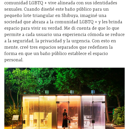
comunidad LGBTQ + vive alineada con sus identidades
sexuales. Cuando diseñé este baño público para un
pequeño lote triangular en Shibuya, imaginé una
sociedad que abraza a la comunidad LGBTQ + y les brinda
espacio para vivir su verdad. Me di cuenta de que lo que
permite a cada usuario una experiencia cómoda se reduce
a la seguridad, la privacidad y la urgencia. Con esto en
mente, creé tres espacios separados que redefinen la
forma en que un baño público establece el espacio
personal.