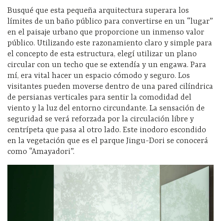
Busqué que esta pequeña arquitectura superara los
límites de un baño público para convertirse en un “lugar”
en el paisaje urbano que proporcione un inmenso valor
público. Utilizando este razonamiento claro y simple para
el concepto de esta estructura, elegí utilizar un plano
circular con un techo que se extendía y un engawa. Para
mí, era vital hacer un espacio cómodo y seguro. Los
visitantes pueden moverse dentro de una pared cilíndrica
de persianas verticales para sentir la comodidad del
viento y la luz del entorno circundante. La sensación de
seguridad se verá reforzada por la circulación libre y
centrípeta que pasa al otro lado. Este inodoro escondido
en la vegetación que es el parque Jingu-Dori se conocerá
como “Amayadori”.