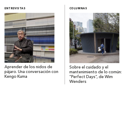
ENTREVISTAS
COLUMNAS
Aprender de los nidos de
Sobre el cuidado y el
pájaro. Una conversación con
mantenimiento de lo común:
Kengo Kuma
“Perfect Days”, de Wim
Wenders