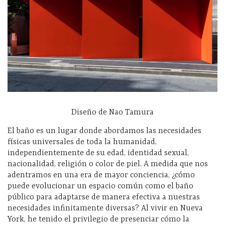
Diseño de Nao Tamura
El baño es un lugar donde abordamos las necesidades
físicas universales de toda la humanidad,
independientemente de su edad, identidad sexual,
nacionalidad, religión o color de piel. A medida que nos
adentramos en una era de mayor conciencia, ¿cómo
puede evolucionar un espacio común como el baño
público para adaptarse de manera efectiva a nuestras
necesidades infinitamente diversas? Al vivir en Nueva
York, he tenido el privilegio de presenciar cómo la