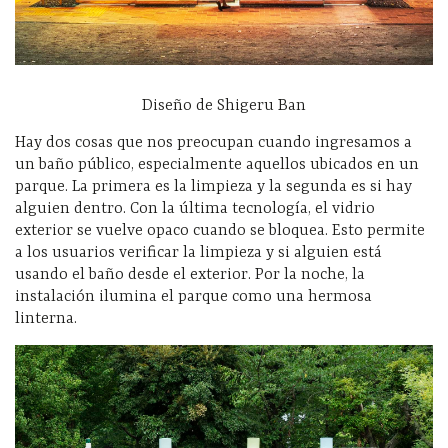
Diseño de Shigeru Ban
Hay dos cosas que nos preocupan cuando ingresamos a
un baño público, especialmente aquellos ubicados en un
parque. La primera es la limpieza y la segunda es si hay
alguien dentro. Con la última tecnología, el vidrio
exterior se vuelve opaco cuando se bloquea. Esto permite
a los usuarios verificar la limpieza y si alguien está
usando el baño desde el exterior. Por la noche, la
instalación ilumina el parque como una hermosa
linterna.