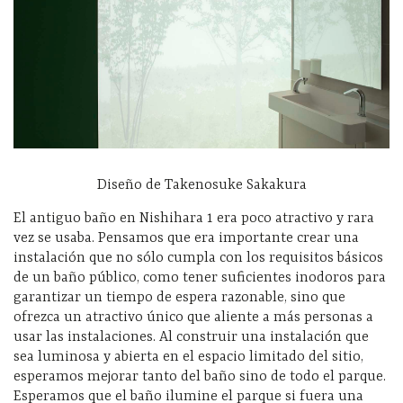
Diseño de Takenosuke Sakakura
El antiguo baño en Nishihara 1 era poco atractivo y rara
vez se usaba. Pensamos que era importante crear una
instalación que no sólo cumpla con los requisitos básicos
de un baño público, como tener suficientes inodoros para
garantizar un tiempo de espera razonable, sino que
ofrezca un atractivo único que aliente a más personas a
usar las instalaciones. Al construir una instalación que
sea luminosa y abierta en el espacio limitado del sitio,
esperamos mejorar tanto del baño sino de todo el parque.
Esperamos que el baño ilumine el parque si fuera una