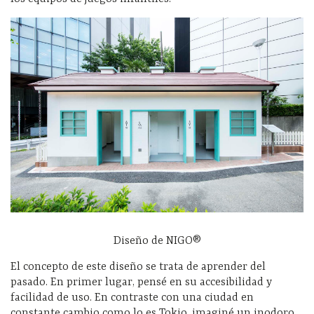
Diseño de NIGO®
El concepto de este diseño se trata de aprender del
pasado. En primer lugar, pensé en su accesibilidad y
facilidad de uso. En contraste con una ciudad en
constante cambio como lo es Tokio, imaginé un inodoro