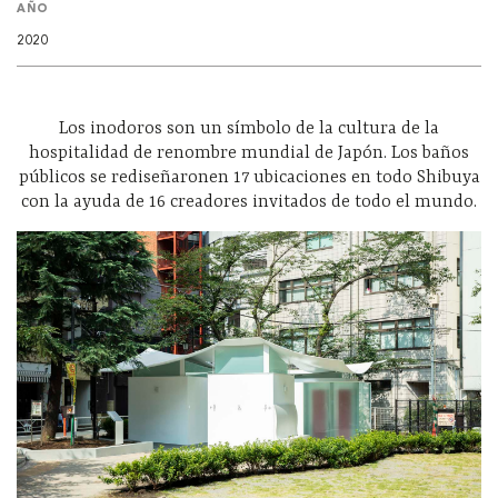
AÑO
2020
Los inodoros son un símbolo de la cultura de la
hospitalidad de renombre mundial de Japón. Los baños
públicos se rediseñaronen 17 ubicaciones en todo Shibuya
con la ayuda de 16 creadores invitados de todo el mundo.