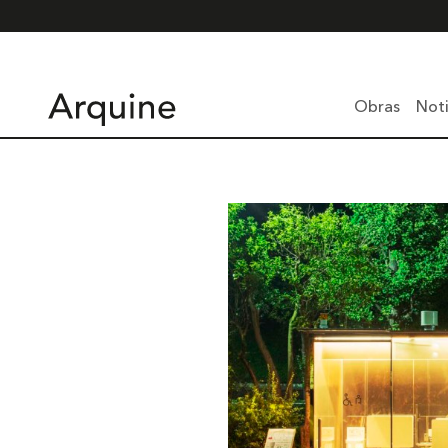
Obras
Noti