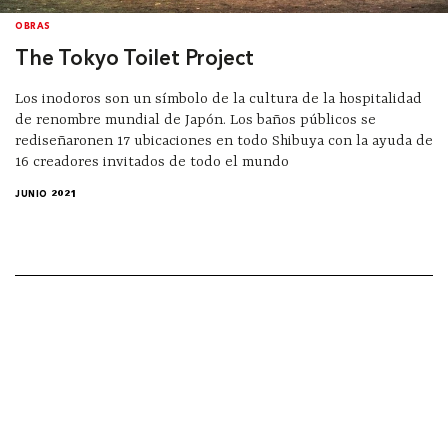
OBRAS
The Tokyo Toilet Project
Los inodoros son un símbolo de la cultura de la hospitalidad
de renombre mundial de Japón. Los baños públicos se
rediseñaronen 17 ubicaciones en todo Shibuya con la ayuda de
16 creadores invitados de todo el mundo
JUNIO 2021