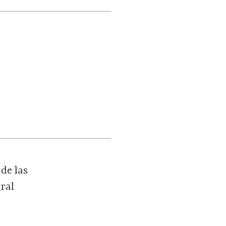
de las
ral