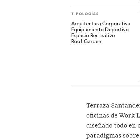
TIPOLOGÍAS
Arquitectura Corporativa
Equipamiento Deportivo
Espacio Recreativo
Roof Garden
Terraza Santander 
oficinas de Work 
diseñado todo en 
paradigmas sobre 