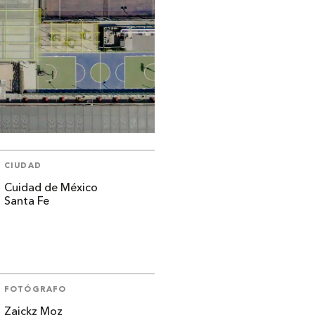
CIUDAD
Cuidad de México
Santa Fe
FOTÓGRAFO
Zaickz Moz