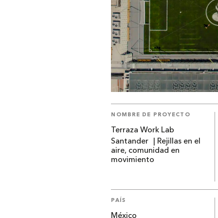
NOMBRE DE PROYECTO
Terraza Work Lab
Santander | Rejillas en el
aire, comunidad en
movimiento
PAÍS
México