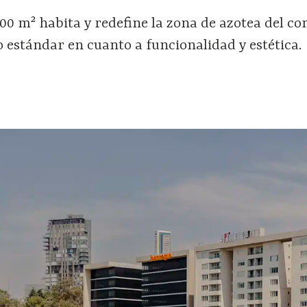
000 m² habita y redefine la zona de azotea del co
 estándar en cuanto a funcionalidad y estética.