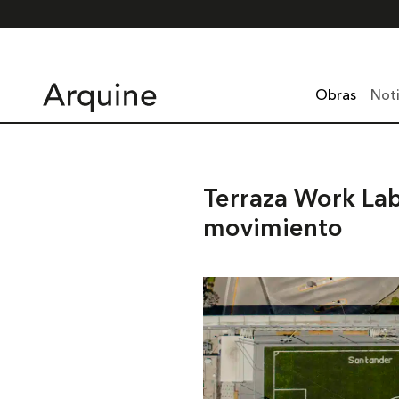
Obras
Noti
Terraza Work Lab
movimiento