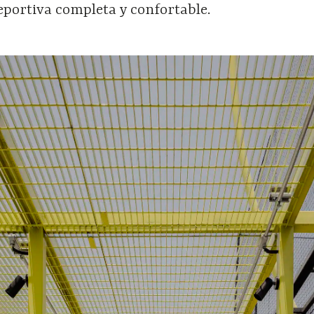
eportiva completa y confortable.