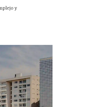
mplejo y