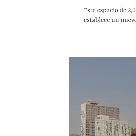
Este espacio de 2,
establece un nuevo