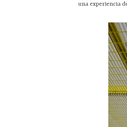
una experiencia d