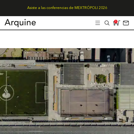
Asiste a las conferencias de MEXTRÓPOLI 2026
0