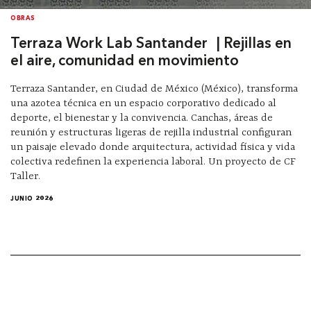
OBRAS
Terraza Work Lab Santander | Rejillas en
el aire, comunidad en movimiento
Terraza Santander, en Ciudad de México (México), transforma
una azotea técnica en un espacio corporativo dedicado al
deporte, el bienestar y la convivencia. Canchas, áreas de
reunión y estructuras ligeras de rejilla industrial configuran
un paisaje elevado donde arquitectura, actividad física y vida
colectiva redefinen la experiencia laboral. Un proyecto de CF
Taller.
JUNIO 2026