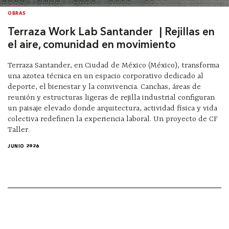
OBRAS
Terraza Work Lab Santander | Rejillas en
el aire, comunidad en movimiento
Terraza Santander, en Ciudad de México (México), transforma
una azotea técnica en un espacio corporativo dedicado al
deporte, el bienestar y la convivencia. Canchas, áreas de
reunión y estructuras ligeras de rejilla industrial configuran
un paisaje elevado donde arquitectura, actividad física y vida
colectiva redefinen la experiencia laboral. Un proyecto de CF
Taller.
JUNIO 2026