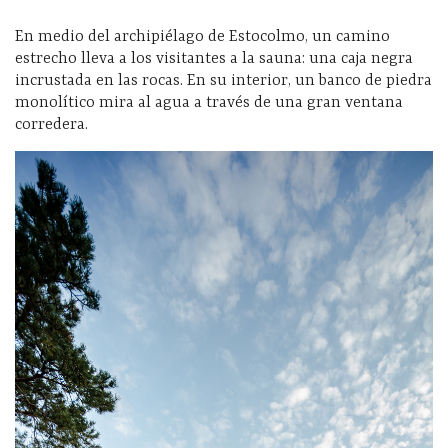
En medio del archipiélago de Estocolmo, un camino
estrecho lleva a los visitantes a la sauna: una caja negra
incrustada en las rocas. En su interior, un banco de piedra
monolítico mira al agua a través de una gran ventana
corredera.