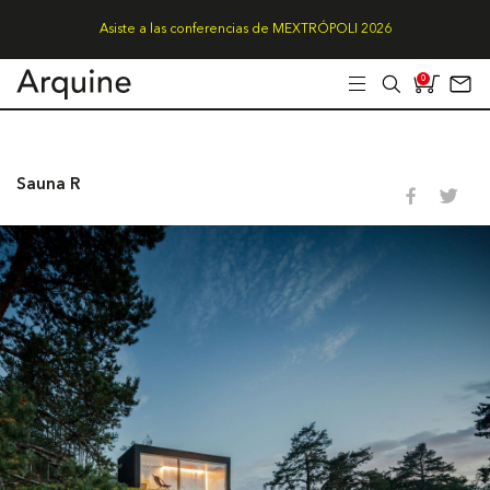
Asiste a las conferencias de MEXTRÓPOLI 2026
0
Sauna R