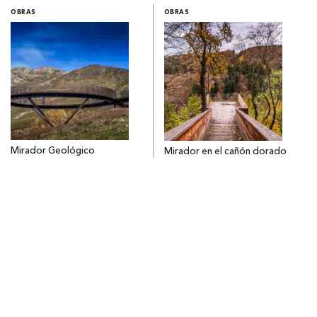
OBRAS
OBRAS
Mirador Geológico
Mirador en el cañón dorado