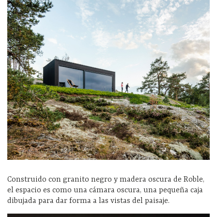
Construido con granito negro y madera oscura de Roble,
el espacio es como una cámara oscura, una pequeña caja
dibujada para dar forma a las vistas del paisaje.