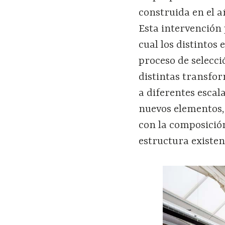
construida en el a
Esta intervención 
cual los distintos
proceso de selecci
distintas transfor
a diferentes escala
nuevos elementos, 
con la composición
estructura existen