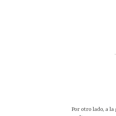
Por otro lado, a la