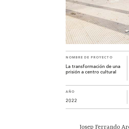
NOMBRE DE PROYECTO
La transformación de una
prisión a centro cultural
AÑO
2022
Josep Ferrando Arc