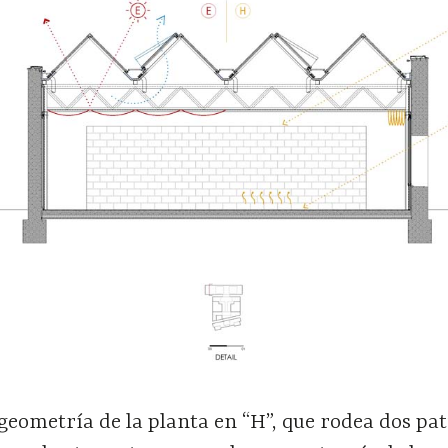
 geometría de la planta en “H”, que rodea dos pati