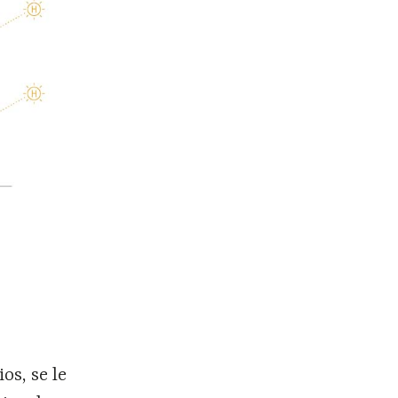
os, se le