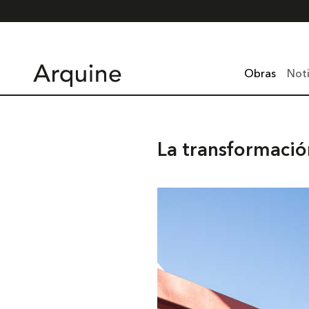
Obras
Noti
La transformación