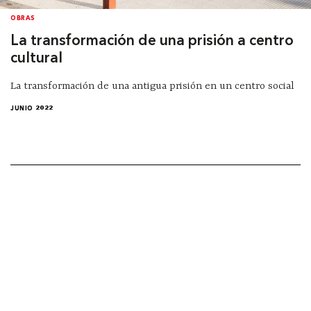
OBRAS
La transformación de una prisión a centro
cultural
La transformación de una antigua prisión en un centro social
JUNIO 2022