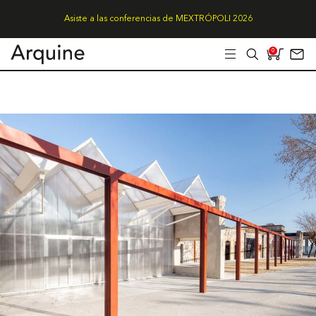
Asiste a las conferencias de MEXTRÓPOLI 2026
0