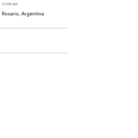
CIUDAD
Rosario, Argentina