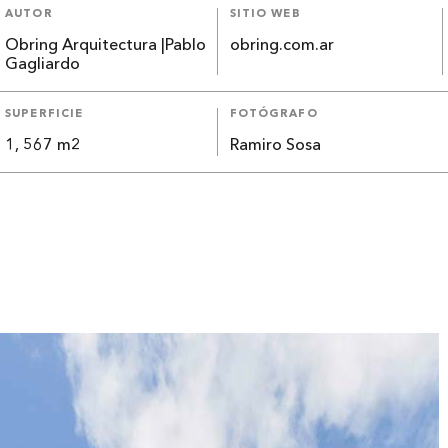
AUTOR
SITIO WEB
Obring Arquitectura |Pablo
obring.com.ar
Gagliardo
SUPERFICIE
FOTÓGRAFO
1, 567 m2
Ramiro Sosa