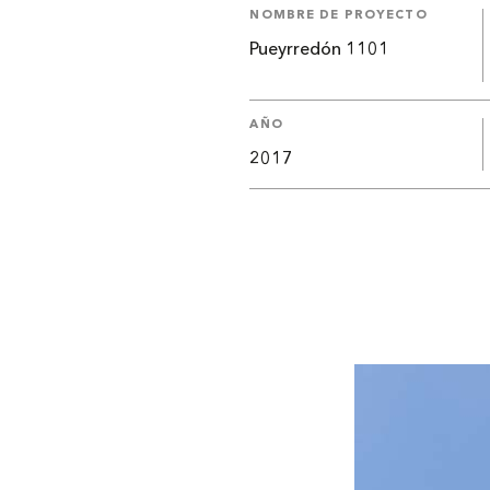
NOMBRE DE PROYECTO
Pueyrredón 1101
AÑO
2017