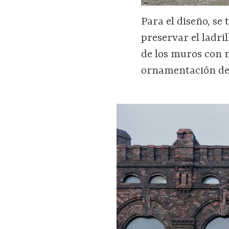
Para el diseño, se
preservar el ladri
de los muros con 
ornamentación de l