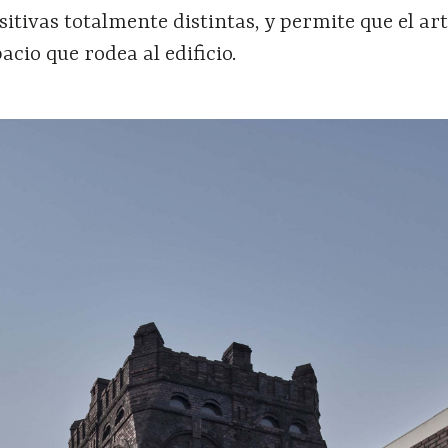
sitivas totalmente distintas, y permite que el art
acio que rodea al edificio.