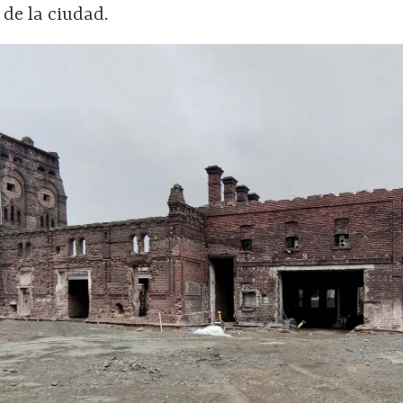
 de la ciudad.