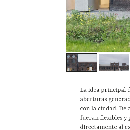
La idea principal 
aberturas generada
con la ciudad. De 
fueran flexibles y
directamente al ex