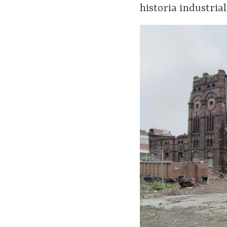
historia industrial