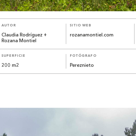
AUTOR
SITIO WEB
Claudia Rodríguez +
rozanamontiel.com
Rozana Montiel
SUPERFICIE
FOTÓGRAFO
200 m2
Pereznieto