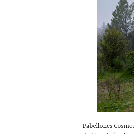
Pabellones Cosmos 