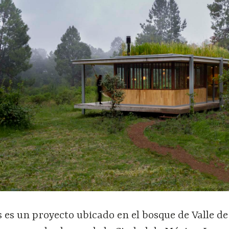
es un proyecto ubicado en el bosque de Valle de