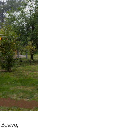
 Bravo,