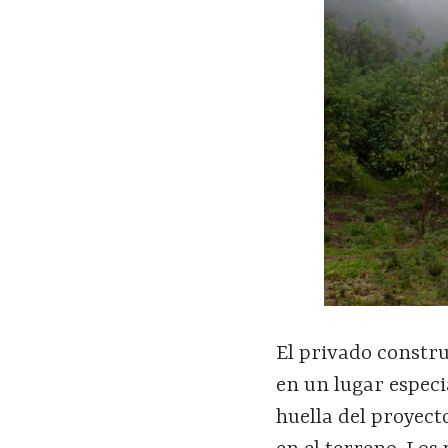
El privado constru
en un lugar especi
huella del proyect