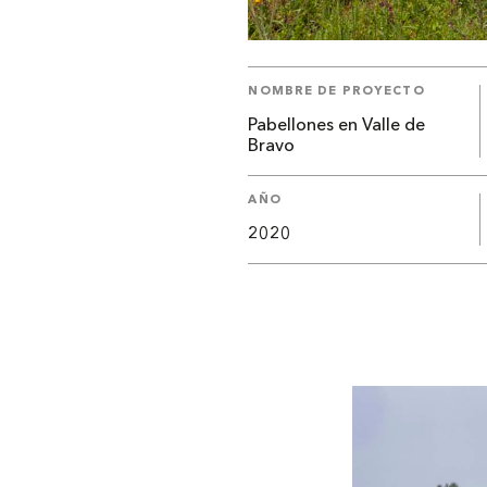
NOMBRE DE PROYECTO
Pabellones en Valle de
Bravo
AÑO
2020