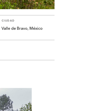
CIUDAD
Valle de Bravo, México