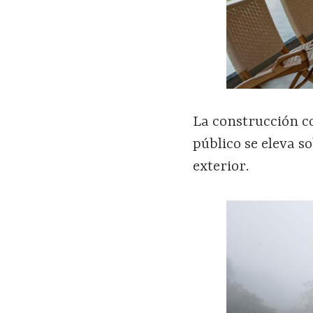
La construcción co
público se eleva so
exterior.