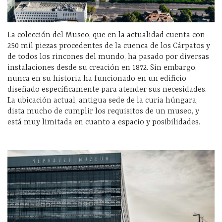
La colección del Museo, que en la actualidad cuenta con
250 mil piezas procedentes de la cuenca de los Cárpatos y
de todos los rincones del mundo, ha pasado por diversas
instalaciones desde su creación en 1872. Sin embargo,
nunca en su historia ha funcionado en un edificio
diseñado específicamente para atender sus necesidades.
La ubicación actual, antigua sede de la curia húngara,
dista mucho de cumplir los requisitos de un museo, y
está muy limitada en cuanto a espacio y posibilidades.