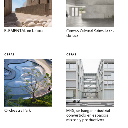
ELEMENTAL en Lisboa
Centro Cultural Saint-Jean-
de-Luz
OBRAS
OBRAS
Orchestra Park
M45, un hangar industrial
convertido en espacios
mixtos y productivos