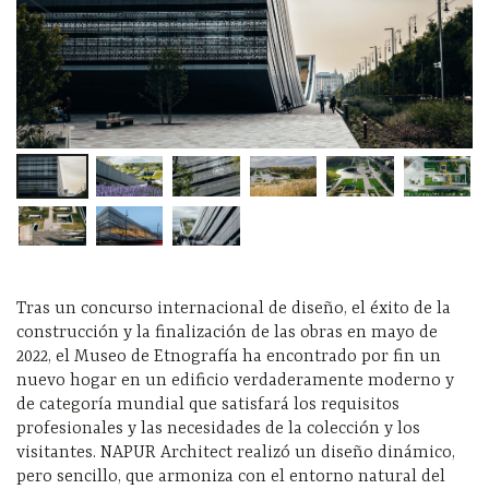
Tras un concurso internacional de diseño, el éxito de la
construcción y la finalización de las obras en mayo de
2022, el Museo de Etnografía ha encontrado por fin un
nuevo hogar en un edificio verdaderamente moderno y
de categoría mundial que satisfará los requisitos
profesionales y las necesidades de la colección y los
visitantes. NAPUR Architect realizó un diseño dinámico,
pero sencillo, que armoniza con el entorno natural del