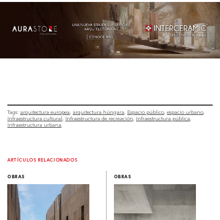
Tags:
arquitectura europea
arquitectura húngara
Espacio público
espacio urbano
Infraestructura cultural
Infraestructura de recreación
Infraestructura pública
Infraestructura urbana
ARTÍCULOS RELACIONADOS
OBRAS
OBRAS