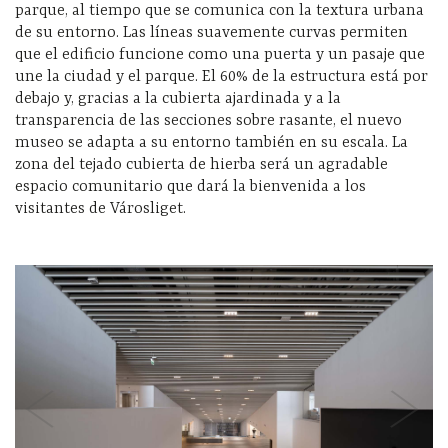
parque, al tiempo que se comunica con la textura urbana
de su entorno. Las líneas suavemente curvas permiten
que el edificio funcione como una puerta y un pasaje que
une la ciudad y el parque. El 60% de la estructura está por
debajo y, gracias a la cubierta ajardinada y a la
transparencia de las secciones sobre rasante, el nuevo
museo se adapta a su entorno también en su escala. La
zona del tejado cubierta de hierba será un agradable
espacio comunitario que dará la bienvenida a los
visitantes de Városliget.