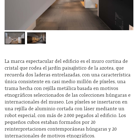
La marca espectacular del edificio es el muro cortina de
cristal que rodea el jardín paisajístico de la azotea, que
recuerda dos laderas entrelazadas, con una característica
única consistente en casi medio millón de píxeles, una
trama hecha con rejilla metálica basada en motivos
etnográficos seleccionados de las colecciones húngaras e
internacionales del museo. Los píxeles se insertaron en
una rejilla de aluminio cortada con láser mediante un
robot especial, con más de 2.000 pegados al edificio. Los
pequeños cubos estaban formados por 20
reinterpretaciones contemporáneas húngaras y 20
internacionales de motivos etnográficos.