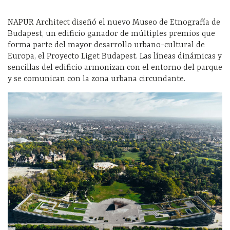
NAPUR Architect diseñó el nuevo Museo de Etnografía de
Budapest, un edificio ganador de múltiples premios que
forma parte del mayor desarrollo urbano-cultural de
Europa, el Proyecto Liget Budapest. Las líneas dinámicas y
sencillas del edificio armonizan con el entorno del parque
y se comunican con la zona urbana circundante.