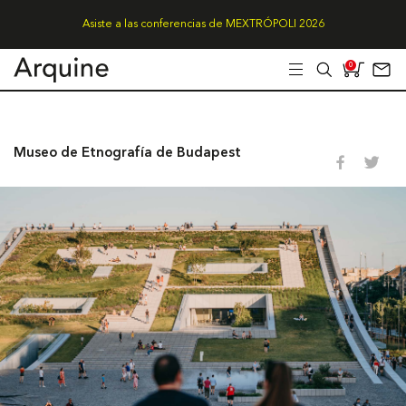
Asiste a las conferencias de MEXTRÓPOLI 2026
0
Museo de Etnografía de Budapest