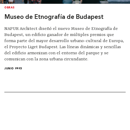
OBRAS
Museo de Etnografía de Budapest
NAPUR Architect diseñó el nuevo Museo de Etnografía de
Budapest, un edificio ganador de múltiples premios que
forma parte del mayor desarrollo urbano-cultural de Europa,
el Proyecto Liget Budapest. Las líneas dinámicas y sencillas
del edificio armonizan con el entorno del parque y se
comunican con la zona urbana circundante.
JUNIO 2023