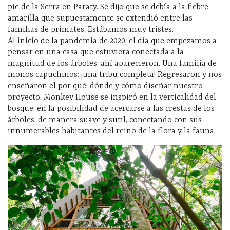
pie de la Serra en Paraty. Se dijo que se debía a la fiebre
amarilla que supuestamente se extendió entre las
familias de primates. Estábamos muy tristes.
Al inicio de la pandemia de 2020, el día que empezamos a
pensar en una casa que estuviera conectada a la
magnitud de los árboles, ahí aparecieron. Una familia de
monos capuchinos: ¡una tribu completa! Regresaron y nos
enseñaron el por qué, dónde y cómo diseñar nuestro
proyecto. Monkey House se inspiró en la verticalidad del
bosque, en la posibilidad de acercarse a las crestas de los
árboles, de manera suave y sutil, conectando con sus
innumerables habitantes del reino de la flora y la fauna.