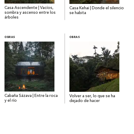
Casa Ascendente | Vacíos,
Casa Kehai | Donde el silencio
sombra y ascenso entre los
se habita
árboles
OBRAS
OBRAS
Cabaña Sázava | Entre la roca
Volver a ser, lo que se ha
y el río
dejado de hacer