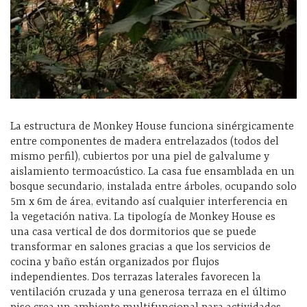
La estructura de Monkey House funciona sinérgicamente
entre componentes de madera entrelazados (todos del
mismo perfil), cubiertos por una piel de galvalume y
aislamiento termoacústico. La casa fue ensamblada en un
bosque secundario, instalada entre árboles, ocupando solo
5m x 6m de área, evitando así cualquier interferencia en
la vegetación nativa. La tipología de Monkey House es
una casa vertical de dos dormitorios que se puede
transformar en salones gracias a que los servicios de
cocina y baño están organizados por flujos
independientes. Dos terrazas laterales favorecen la
ventilación cruzada y una generosa terraza en el último