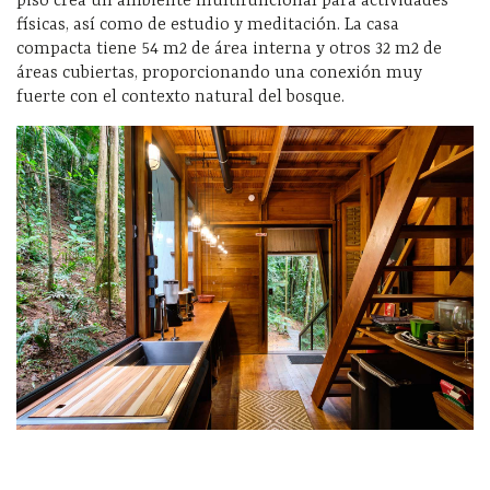
piso crea un ambiente multifuncional para actividades
físicas, así como de estudio y meditación. La casa
compacta tiene 54 m2 de área interna y otros 32 m2 de
áreas cubiertas, proporcionando una conexión muy
fuerte con el contexto natural del bosque.