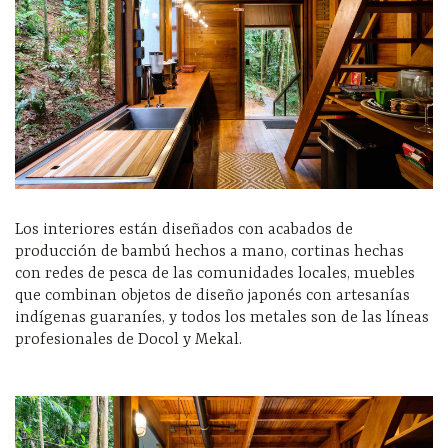
Los interiores están diseñados con acabados de
producción de bambú hechos a mano, cortinas hechas
con redes de pesca de las comunidades locales, muebles
que combinan objetos de diseño japonés con artesanías
indígenas guaraníes, y todos los metales son de las líneas
profesionales de Docol y Mekal.