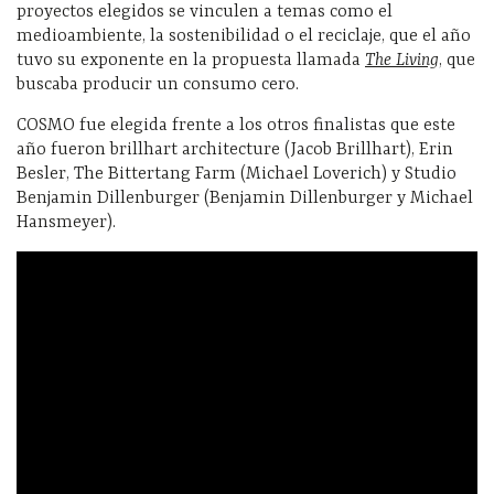
proyectos elegidos se vinculen a temas como el
medioambiente, la sostenibilidad o el reciclaje, que el año
tuvo su exponente en la propuesta llamada
The Living
, que
buscaba producir un consumo cero.
COSMO fue elegida frente a los otros finalistas que este
año fueron brillhart architecture (Jacob Brillhart), Erin
Besler, The Bittertang Farm (Michael Loverich) y Studio
Benjamin Dillenburger (Benjamin Dillenburger y Michael
Hansmeyer).