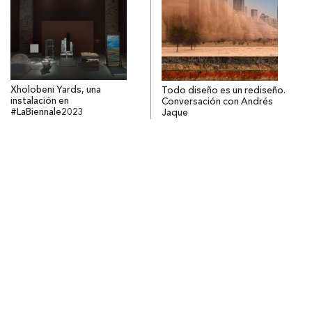
Xholobeni Yards, una
Todo diseño es un rediseño.
instalación en
Conversación con Andrés
#LaBiennale2023
Jaque