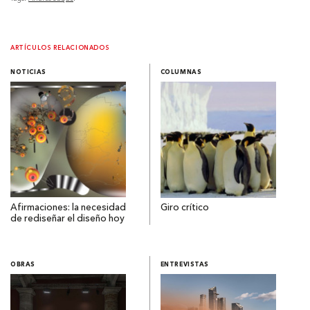
ARTÍCULOS RELACIONADOS
NOTICIAS
COLUMNAS
Afirmaciones: la necesidad
Giro crítico
de rediseñar el diseño hoy
OBRAS
ENTREVISTAS