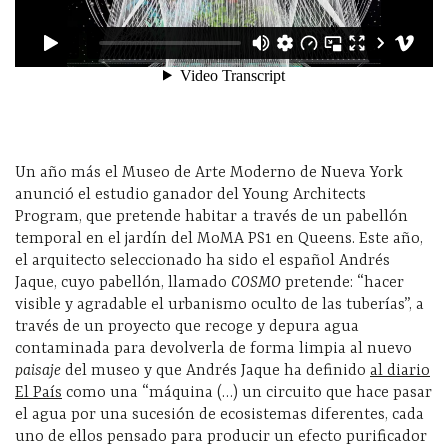
Un año más el Museo de Arte Moderno de Nueva York
anunció el estudio ganador del Young Architects
Program, que pretende habitar a través de un pabellón
temporal en el jardín del MoMA PS1 en Queens. Este año,
el arquitecto seleccionado ha sido el español Andrés
Jaque, cuyo pabellón, llamado
COSMO
pretende: “hacer
visible y agradable el urbanismo oculto de las tuberías”, a
través de un proyecto que recoge y depura agua
contaminada para devolverla de forma limpia al nuevo
paisaje
del museo y que Andrés Jaque ha definido
al diario
El País
como una “máquina (…) un circuito que hace pasar
el agua por una sucesión de ecosistemas diferentes, cada
uno de ellos pensado para producir un efecto purificador