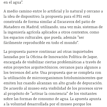
en el agua”.
A medio camino entre lo artificial y lo natural y cercano a
la idea de dispositivo, la propuesta para el PS1 está
construida de forma similar al Escaravox del patio de
Matadero en Madrid, utilizando, una vez más, sistemas de
la ingeniería agrícola aplicados a otros contextos, como
los espacios culturales, que pueda, además “ser
fácilmente reproducible en todo el mundo”.
La propuesta parece continuar así otras inquietudes
lanzadas por la Oficina de Innovación Política de Jaque,
encargada de visibilizar ciertas problemáticas a través de
estos proyectos arquitectónicos, cercanos para algunos a
los terrenos del arte. Una propuesta que se completa con
la utilización de microorganismos fotoluminiscentes que
emiten luz cuando alcanzan un alto grado de depuración.
De acuerdo al museo esta visibilidad de los procesos sirve
al propósito de “activar la conciencia” de los visitantes
sobre las formas de consumo de agua. La apuesta apunta
a la voluntad desarrollada por el museo porque los