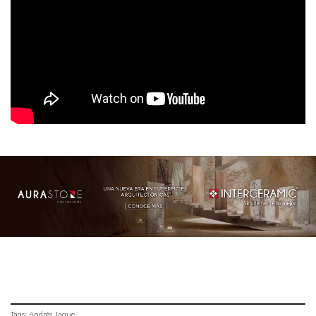
Tags:
Andrés Jaque