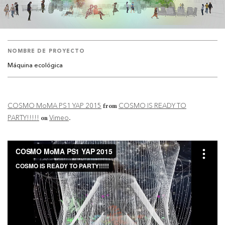
NOMBRE DE PROYECTO
Máquina ecológica
COSMO MoMA PS1 YAP 2015
COSMO IS READY TO
from
PARTY!!!!!
Vimeo
on
.