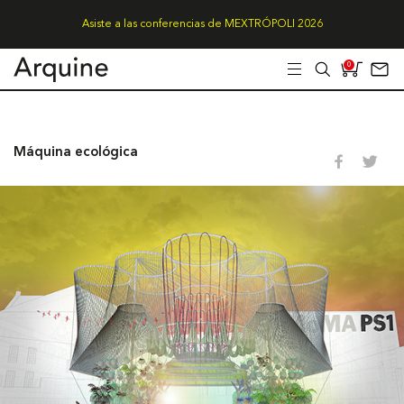
Asiste a las conferencias de MEXTRÓPOLI 2026
0
Máquina ecológica