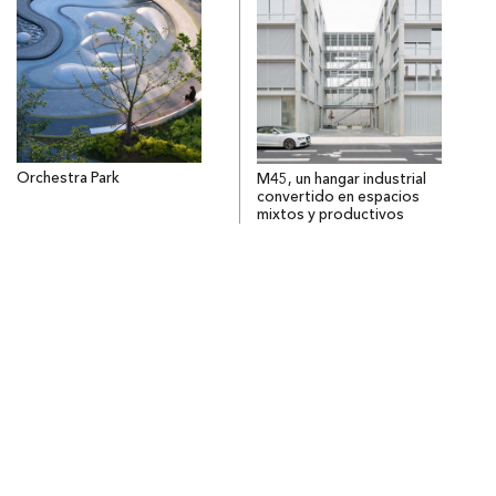
Orchestra Park
M45, un hangar industrial
convertido en espacios
mixtos y productivos