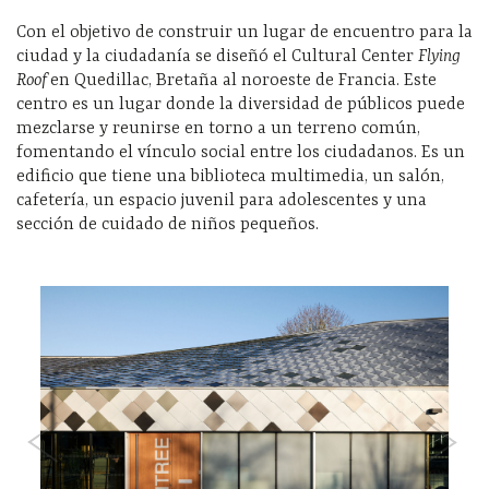
Con el objetivo de construir un lugar de encuentro para la
ciudad y la ciudadanía se diseñó el Cultural Center
Flying
Roof
en Quedillac, Bretaña al noroeste de Francia. Este
centro es un lugar donde la diversidad de públicos puede
mezclarse y reunirse en torno a un terreno común,
fomentando el vínculo social entre los ciudadanos. Es un
edificio que tiene una biblioteca multimedia, un salón,
cafetería, un espacio juvenil para adolescentes y una
sección de cuidado de niños pequeños.