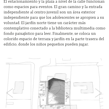
El estacionamiento y la plaza a nivel de la calle funcionan
como espacios para eventos. El gran camino y la entrada
independiente al centro juvenil son un área exterior
independiente para que los adolescentes se apropien a su
voluntad. El jardín norte tiene un carácter más
contemplativo conectado a la biblioteca multimedia como
fondo paisajístico para leer. Finalmente, se coloca un
colorido espacio de terraza y jardín en la parte trasera del
edificio, donde los niños pequeños pueden jugar.