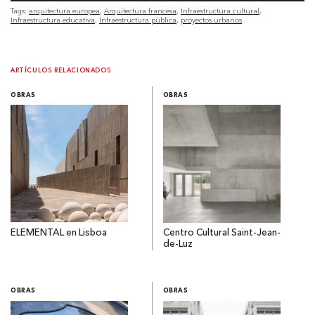
Tags:
arquitectura europea
Arquitectura francesa
Infraestructura cultural
Infraestructura educativa
Infraestructura pública
proyectos urbanos
ARTÍCULOS RELACIONADOS
OBRAS
OBRAS
ELEMENTAL en Lisboa
Centro Cultural Saint-Jean-
de-Luz
OBRAS
OBRAS