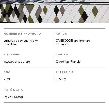
NOMBRE DE PROYECTO
AUTOR
Lugares de encuentro en
OVERCODE architecture
Quedillac
urbanisme
SITIO WEB
CIUDAD
www.overcode.org
Quedillac, Francia
AÑO
SUPERFICIE
2021
515 m2
FOTÓGRAFO
David Foessel