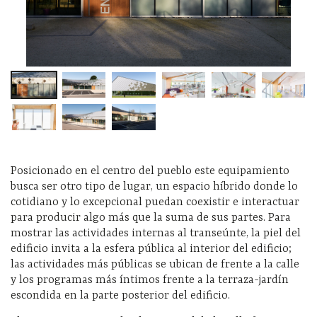
Posicionado en el centro del pueblo este equipamiento
busca ser otro tipo de lugar, un espacio híbrido donde lo
cotidiano y lo excepcional puedan coexistir e interactuar
para producir algo más que la suma de sus partes. Para
mostrar las actividades internas al transeúnte, la piel del
edificio invita a la esfera pública al interior del edificio;
las actividades más públicas se ubican de frente a la calle
y los programas más íntimos frente a la terraza-jardín
escondida en la parte posterior del edificio.