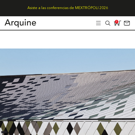
Asiste a las conferencias de MEXTRÓPOLI 2026
0