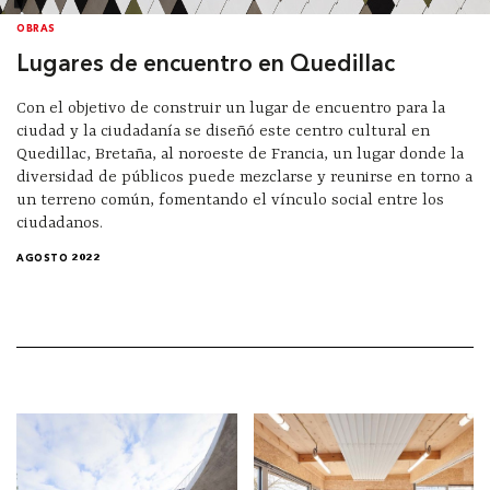
OBRAS
Lugares de encuentro en Quedillac
Con el objetivo de construir un lugar de encuentro para la
ciudad y la ciudadanía se diseñó este centro cultural en
Quedillac, Bretaña, al noroeste de Francia, un lugar donde la
diversidad de públicos puede mezclarse y reunirse en torno a
un terreno común, fomentando el vínculo social entre los
ciudadanos.
AGOSTO 2022